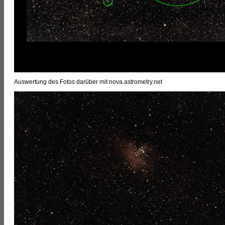
Auswertung des Fotos darüber mit nova.astrometry.net