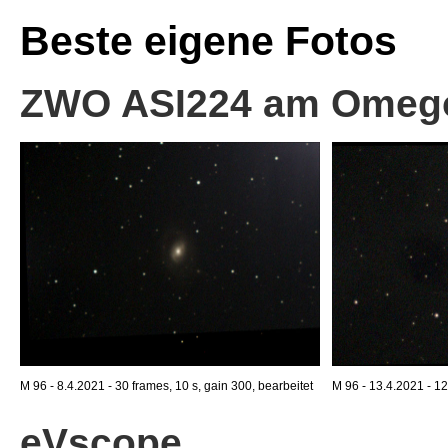
Beste eigene Fotos
ZWO ASI224 am Omego
M 96 - 8.4.2021 - 30 frames, 10 s, gain 300, bearbeitet
M 96 - 13.4.2021 - 12
eVscope