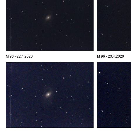
M 96 - 22.4.2020
M 96 - 23.4.2020