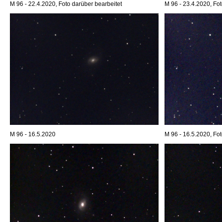
M 96 - 22.4.2020, Foto darüber bearbeitet
M 96 - 23.4.2020, Fot
M 96 - 16.5.2020
M 96 - 16.5.2020, Fot