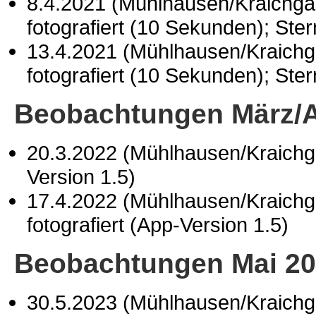
8.4.2021 (Mühlhausen/Kraichg
fotografiert (10 Sekunden); Ste
13.4.2021 (Mühlhausen/Kraich
fotografiert (10 Sekunden); Ste
Beobachtungen März/A
20.3.2022 (Mühlhausen/Kraich
Version 1.5)
17.4.2022 (Mühlhausen/Kraich
fotografiert (App-Version 1.5)
Beobachtungen Mai 2
30.5.2023 (Mühlhausen/Kraich