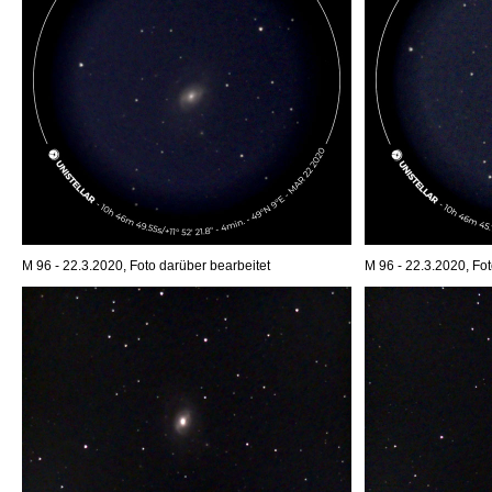
M 96 - 22.3.2020, Foto darüber bearbeitet
M 96 - 22.3.2020, Fot