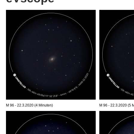
M 96 - 22.3.2020 (4 Minuten)
M 96 - 22.3.2020 (5 