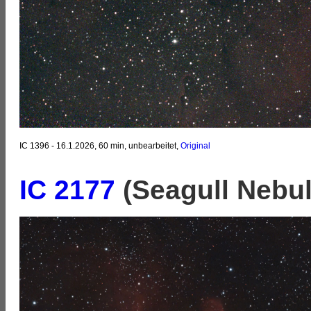
IC 1396 - 16.1.2026, 60 min, unbearbeitet,
Original
IC 2177
(Seagull Nebu