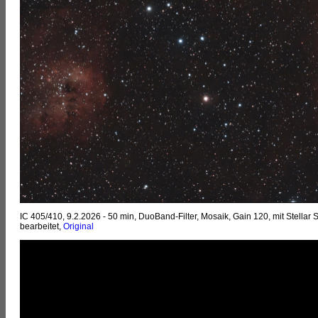
IC 405/410, 9.2.2026 - 50 min, DuoBand-Filter, Mosaik, Gain 120, mit Stellar 
bearbeitet,
Original