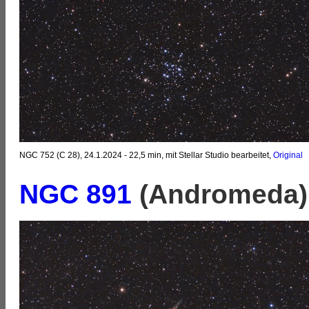
NGC 752 (C 28), 24.1.2024 - 22,5 min, mit Stellar Studio bearbeitet,
Original
NGC 891
(Andromeda)