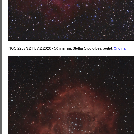
NGC 2237/2244, 7.2.2026 - 50 min, mit Stellar Studio bearbeitet,
Original