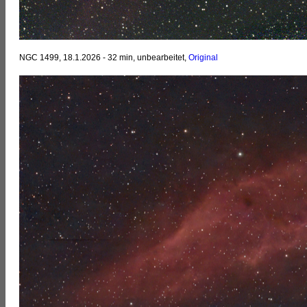
NGC 1499, 18.1.2026 - 32 min, unbearbeitet,
Original