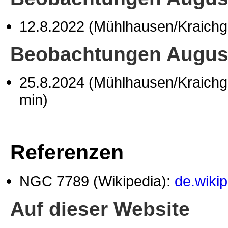
12.8.2022 (Mühlhausen/Kraich
Beobachtungen Augus
25.8.2024 (Mühlhausen/Kraich
min)
Referenzen
NGC 7789 (Wikipedia):
de.wiki
Auf dieser Website