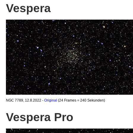
Vespera
NGC 7789, 12.8.2022 -
Original
(24 Frames = 240 Sekunden)
Vespera Pro