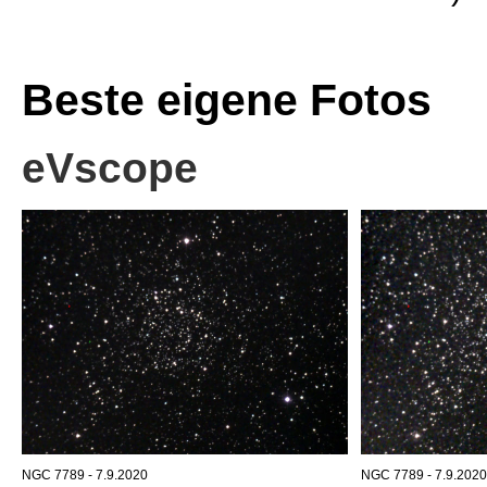
Beste eigene Fotos
eVscope
NGC 7789 - 7.9.2020
NGC 7789 - 7.9.2020,