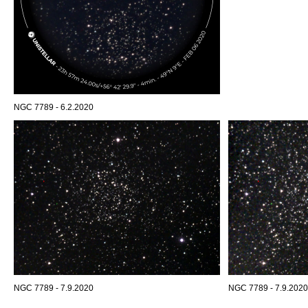
NGC 7789 - 6.2.2020
NGC 7789 - 7.9.2020
NGC 7789 - 7.9.2020,