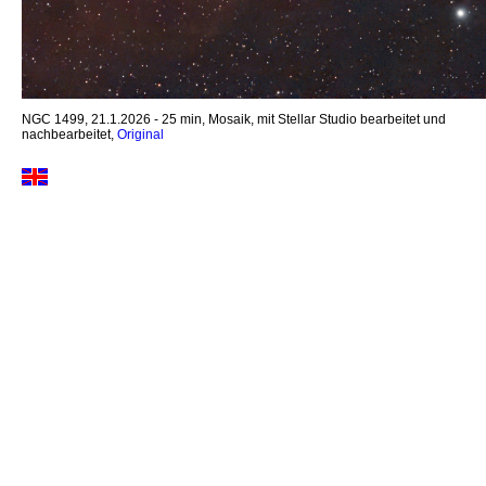
NGC 1499, 21.1.2026 - 25 min, Mosaik, mit Stellar Studio bearbeitet und
nachbearbeitet,
Original