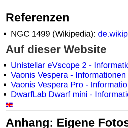
Referenzen
NGC 1499 (Wikipedia):
de.wiki
Auf dieser Website
Unistellar eVscope 2 - Informat
Vaonis Vespera - Informationen
Vaonis Vespera Pro - Informati
DwarfLab Dwarf mini - Informat
Anhang: Eigene Foto