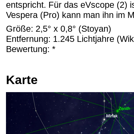
entspricht. Für das eVscope (2) i
Vespera (Pro) kann man ihn im M
Größe: 2,5° x 0,8° (Stoyan)
Entfernung: 1.245 Lichtjahre (Wik
Bewertung: *
Karte