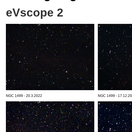
eVscope 2
NGC 1499 - 20.3.2022
NGC 1499 - 17.12.2