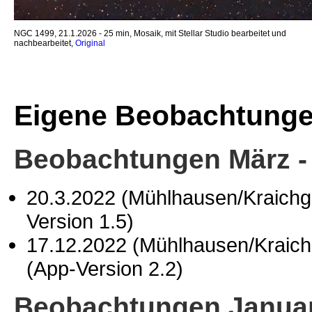
NGC 1499, 21.1.2026 - 25 min, Mosaik, mit Stellar Studio bearbeitet und
nachbearbeitet,
Original
Eigene Beobachtung
Beobachtungen März -
20.3.2022 (Mühlhausen/Kraich
Version 1.5)
17.12.2022 (Mühlhausen/Kraic
(App-Version 2.2)
Beobachtungen Januar