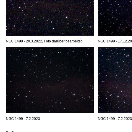
NGC 1499 - 20.3.2022, Foto darüber bearbeitet
NGC 1499 - 17.12.202
NGC 1499 - 7.2.2023
NGC 1499 - 7.2.2023, 