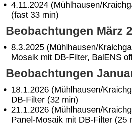
4.11.2024 (Mühlhausen/Kraich
(fast 33 min)
Beobachtungen März 
8.3.2025 (Mühlhausen/Kraichg
Mosaik mit DB-Filter, BalENS of
Beobachtungen Janua
18.1.2026 (Mühlhausen/Kraich
DB-Filter (32 min)
21.1.2026 (Mühlhausen/Kraich
Panel-Mosaik mit DB-Filter (25 