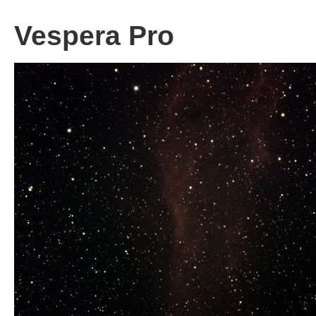
Vespera Pro