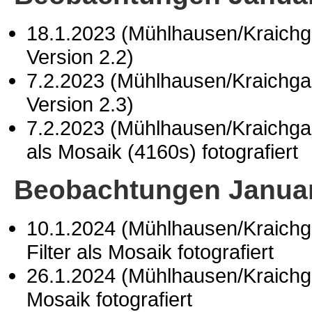
18.1.2023 (Mühlhausen/Kraich
Version 2.2)
7.2.2023 (Mühlhausen/Kraichg
Version 2.3)
7.2.2023 (Mühlhausen/Kraichg
als Mosaik (4160s) fotografiert
Beobachtungen Januar
10.1.2024 (Mühlhausen/Kraich
Filter als Mosaik fotografiert
26.1.2024 (Mühlhausen/Kraich
Mosaik fotografiert