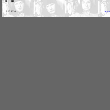
16.05.2026
Impr