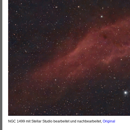
NGC 1499 mit Stellar Studio bearbeitet und nachbearbeitet,
Original