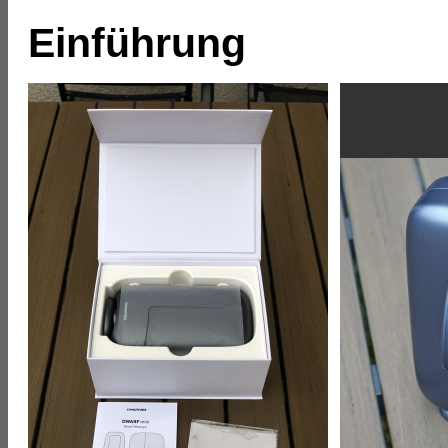
Einführung