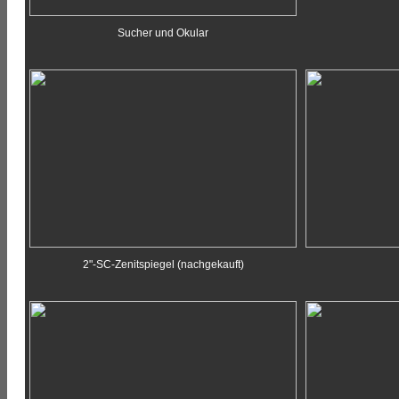
Sucher und Okular
2"-SC-Zenitspiegel (nachgekauft)