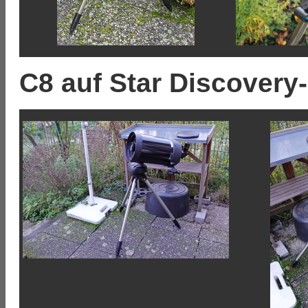
C8 auf Star Discovery