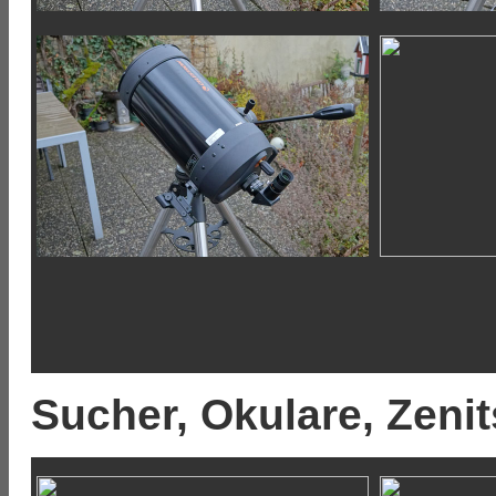
Sucher, Okulare, Zenit