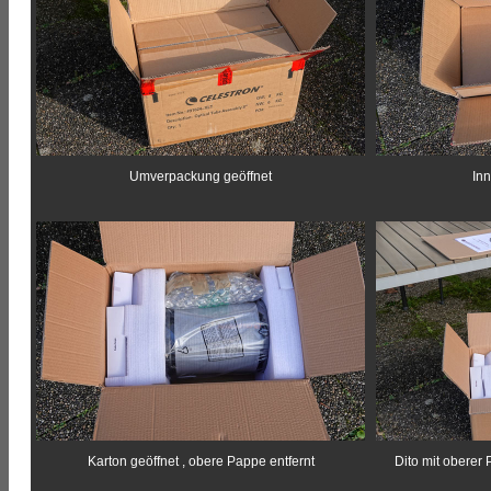
Umverpackung geöffnet
Inn
Karton geöffnet , obere Pappe entfernt
Dito mit obere