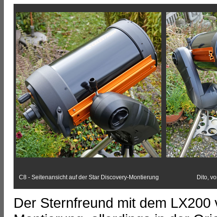
C8 - Seitenansicht auf der Star Discovery-Montierung
Dito, v
Der Sternfreund mit dem LX200 v