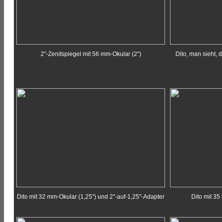
2"-Zenitspiegel mit 56 mm-Okular (2")
Dito, man sieht, 
Dito mit 32 mm-Okular (1,25") und 2"-auf-1,25"-Adapter
Dito mit 35