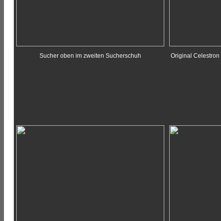
Sucher oben im zweiten Sucherschuh
Original Celestron