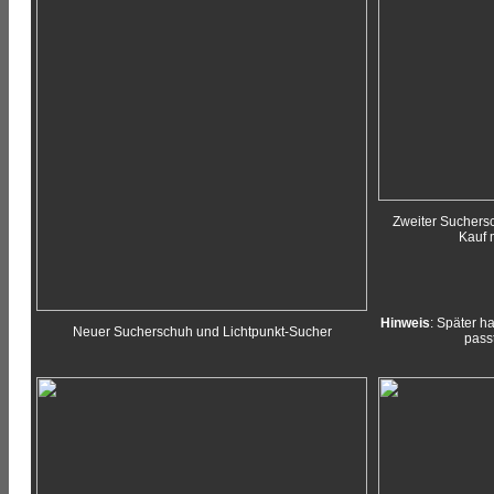
Zweiter Suchersc
Kauf 
Hinweis
: Später h
Neuer Sucherschuh und Lichtpunkt-Sucher
passt