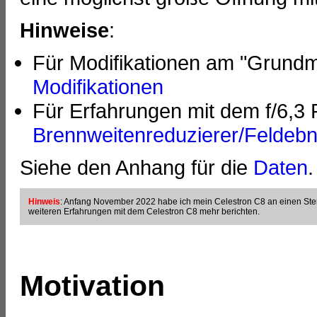
Hinweise
:
Für Modifikationen am "Grundm
Modifikationen
Für Erfahrungen mit dem f/6,3
Brennweitenreduzierer/Feldebn
Siehe den Anhang für die
Daten
.
Hinweis
: Anfang November 2022 habe ich mein Celestron C8 an einen Sternf
weiteren Erfahrungen mit dem Celestron C8 mehr berichten.
Motivation