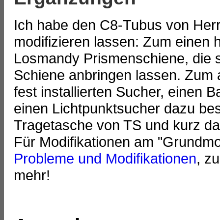
Ich habe den C8-Tubus von Herrn
modifizieren lassen: Zum einen 
Losmandy Prismenschiene, die st
Schiene anbringen lassen. Zum 
fest installierten Sucher, eine
einen Lichtpunktsucher dazu bes
Tragetasche von TS und kurz da
Für Modifikationen am "Grundmod
Probleme und Modifikationen
, z
mehr!