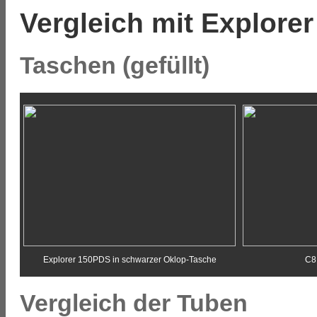
Vergleich mit Explore
Taschen (gefüllt)
Explorer 150PDS in schwarzer Oklop-Tasche
C8
Vergleich der Tuben