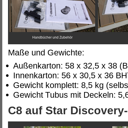
Handbücher und Zubehör
Maße und Gewichte:
Außenkarton: 58 x 32,5 x 38 (
Innenkarton: 56 x 30,5 x 36 B
Gewicht komplett: 8,5 kg (selb
Gewicht Tubus mit Deckeln: 5,
C8 auf Star Discovery