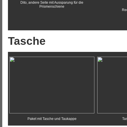
Dito, andere Seite mit Aussparung für die
Prismenschiene
Rec
Tasche
Paket mit Tasche und Taukappe
Tas