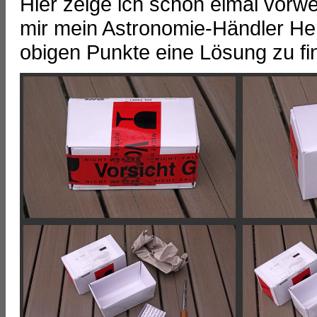
Hier zeige ich schon eimal vorwe
mir mein Astronomie-Händler Her
obigen Punkte eine Lösung zu fi