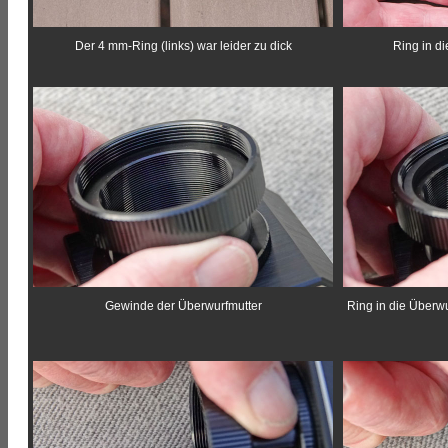
Der 4 mm-Ring (links) war leider zu dick
Ring in d
Gewinde der Überwurfmutter
Ring in die Überwu