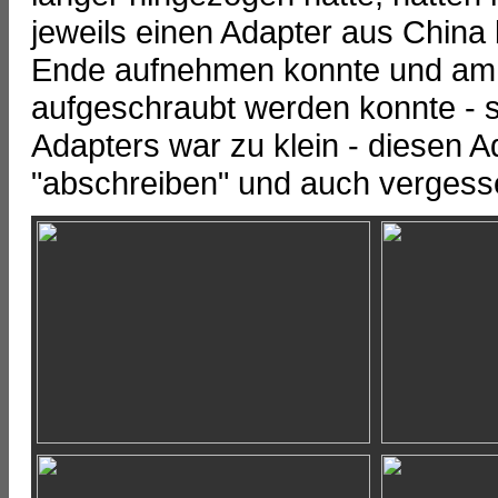
jeweils einen Adapter aus China 
Ende aufnehmen konnte und am
aufgeschraubt werden konnte - 
Adapters war zu klein - diesen A
"abschreiben" und auch vergesse