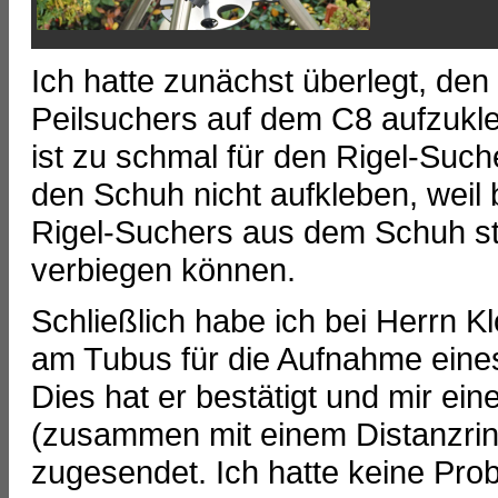
Ich hatte zunächst überlegt, de
Peilsuchers auf dem C8 aufzukle
ist zu schmal für den Rigel-Suc
den Schuh nicht aufkleben, wei
Rigel-Suchers aus dem Schuh st
verbiegen können.
Schließlich habe ich bei Herrn 
am Tubus für die Aufnahme eine
Dies hat er bestätigt und mir e
(zusammen mit einem Distanzring
zugesendet. Ich hatte keine Pr