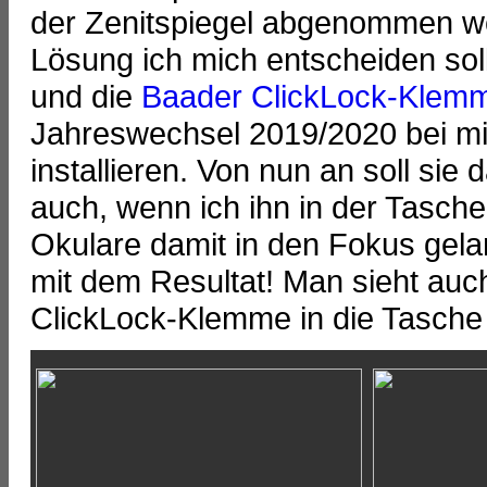
der Zenitspiegel abgenommen we
Lösung ich mich entscheiden sollt
und die
Baader ClickLock-Klem
Jahreswechsel 2019/2020 bei mir
installieren. Von nun an soll sie
auch, wenn ich ihn in der Tasche
Okulare damit in den Fokus gel
mit dem Resultat! Man sieht au
ClickLock-Klemme in die Tasche