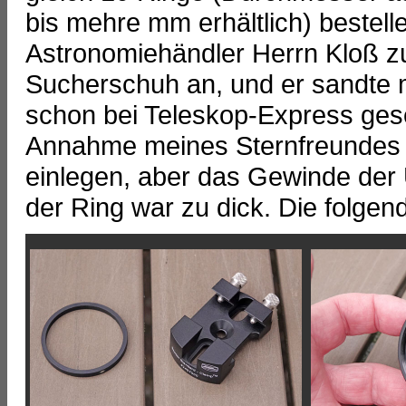
bis mehre mm erhältlich) bestel
Astronomiehändler Herrn Kloß
Sucherschuh an, und er sandte m
schon bei Teleskop-Express gese
Annahme meines Sternfreundes a
einlegen, aber das Gewinde der 
der Ring war zu dick. Die folgen