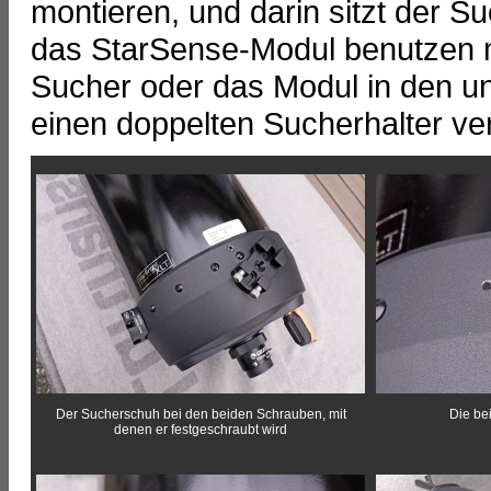
montieren, und darin sitzt der S
das StarSense-Modul benutzen m
Sucher oder das Modul in den un
einen doppelten Sucherhalter v
Der Sucherschuh bei den beiden Schrauben, mit
Die be
denen er festgeschraubt wird