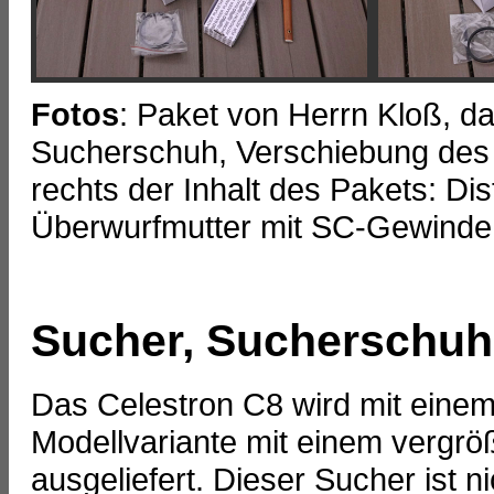
Fotos
: Paket von Herrn Kloß, d
Sucherschuh, Verschiebung des 
rechts der Inhalt des Pakets: Di
Überwurfmutter mit SC-Gewinde
Sucher, Sucherschuh,
Das Celestron C8 wird mit einem
Modellvariante mit einem vergr
ausgeliefert. Dieser Sucher ist n