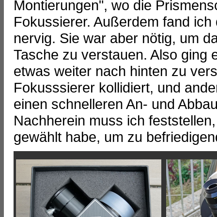
Montierungen", wo die Prismensc
Fokussierer. Außerdem fand ich 
nervig. Sie war aber nötig, um d
Tasche zu verstauen. Also ging e
etwas weiter nach hinten zu vers
Fokusssierer kollidiert, und and
einen schnelleren An- und Abbau
Nachherein muss ich feststellen,
gewählt habe, um zu befriedige