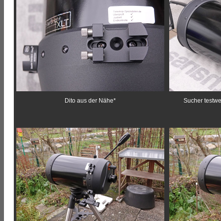
Dito aus der Nähe*
Sucher testw