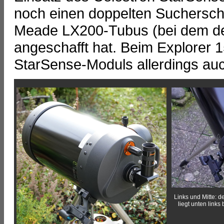
noch einen doppelten Sucherschu
Meade LX200-Tubus (bei dem der
angeschafft hat. Beim Explorer 
StarSense-Moduls allerdings au
Links und Mitte: d
liegt unten links