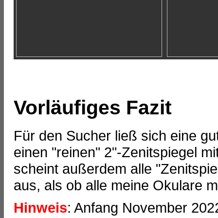
Vorläufiges Fazit
Für den Sucher ließ sich eine gu
einen "reinen" 2"-Zenitspiegel
scheint außerdem alle "Zenitspie
aus, als ob alle meine Okulare 
Hinweis
: Anfang November 2022