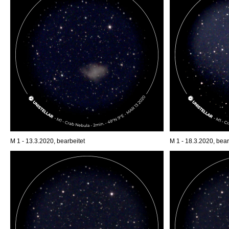
M 1 - 13.3.2020, bearbeitet
M 1 - 18.3.2020, bear