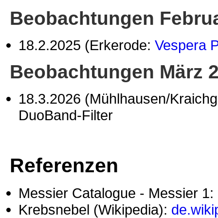
Beobachtungen Februa
18.2.2025 (Erkerode:
Vespera 
Beobachtungen März 
18.3.2026 (Mühlhausen/Kraichg
DuoBand-Filter
Referenzen
Messier Catalogue - Messier 1:
Krebsnebel (Wikipedia):
de.wiki