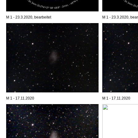
M 1 - 23.3.2020, bearbeitet
M 1 - 23.3.2020, bear
M 1 - 17.11.2020
M 1 - 17.11.2020