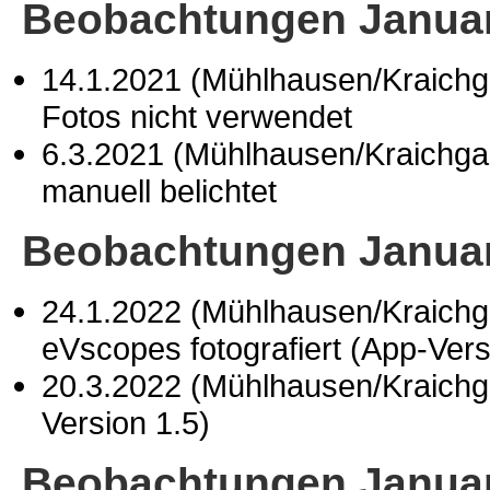
Beobachtungen Januar
14.1.2021 (Mühlhausen/Kraich
Fotos nicht verwendet
6.3.2021 (Mühlhausen/Kraichg
manuell belichtet
Beobachtungen Januar
24.1.2022 (Mühlhausen/Kraichg
eVscopes fotografiert (App-Vers
20.3.2022 (Mühlhausen/Kraichg
Version 1.5)
Beobachtungen Januar