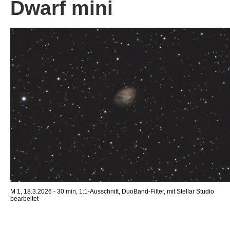
Dwarf mini
M 1, 18.3.2026 - 30 min, 1:1-Ausschnitt, DuoBand-Filter, mit Stellar Studio
bearbeitet