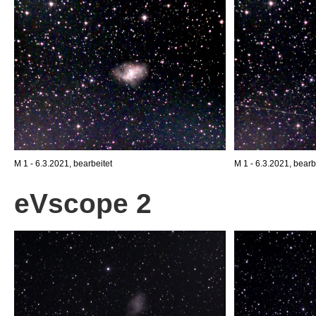
M 1 - 6.3.2021, bearbeitet
M 1 - 6.3.2021, bearb
eVscope 2