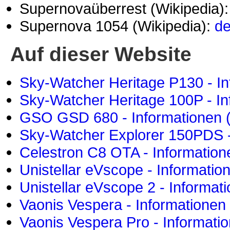
Supernovaüberrest (Wikipedia)
Supernova 1054 (Wikipedia):
de
Auf dieser Website
Sky-Watcher Heritage P130 - In
Sky-Watcher Heritage 100P - In
GSO GSD 680 - Informationen 
Sky-Watcher Explorer 150PDS -
Celestron C8 OTA - Information
Unistellar eVscope - Informatio
Unistellar eVscope 2 - Informat
Vaonis Vespera - Informationen
Vaonis Vespera Pro - Informati