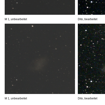
M 1, unbearbeitet
Dito, bearbeitet
M 1, unbearbeitet
Dito, bearbeitet