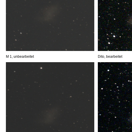
M 1, unbearbeitet
Dito, bearbeitet