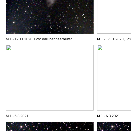
M 1 - 17.11.2020, Foto darüber bearbeitet
M 1 - 17.11.2020, Fot
M 1 - 6.3.2021
M 1 - 6.3.2021