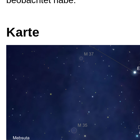
Karte