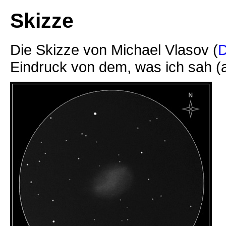
Skizze
Die Skizze von Michael Vlasov (
Eindruck von dem, was ich sah (a