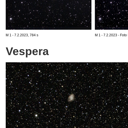
M 1 - 7.2.2023, 784 s
M 1 - 7.2.2023 - Foto 
Vespera