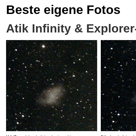
Beste eigene Fotos
Atik Infinity & Explore