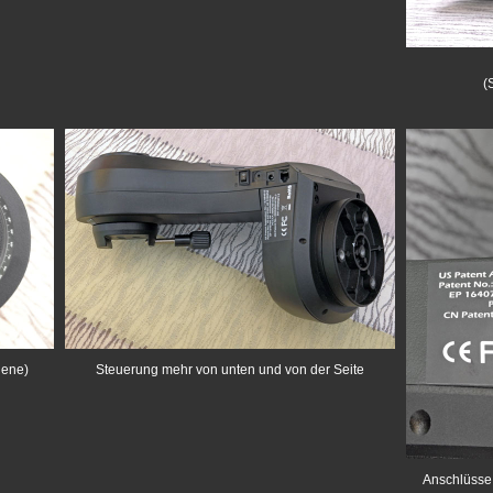
(
iene)
Steuerung mehr von unten und von der Seite
Anschlüsse 