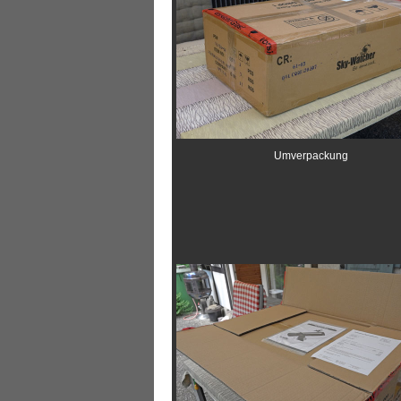
Umverpackung