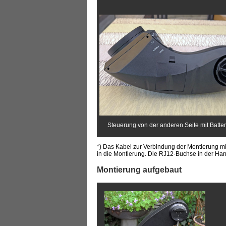
Steuerung von der anderen Seite mit Batter
*) Das Kabel zur Verbindung der Montierung mi
in die Montierung. Die RJ12-Buchse in der Ha
Montierung aufgebaut