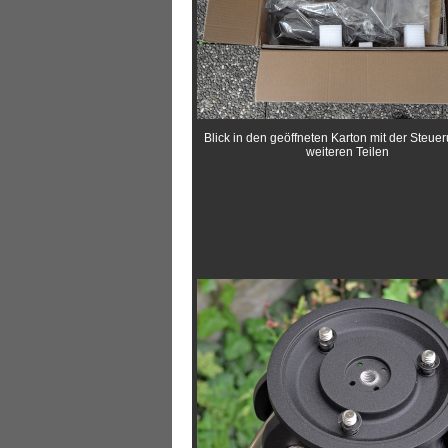
Blick in den geöffneten Karton mit der Steue
weiteren Teilen