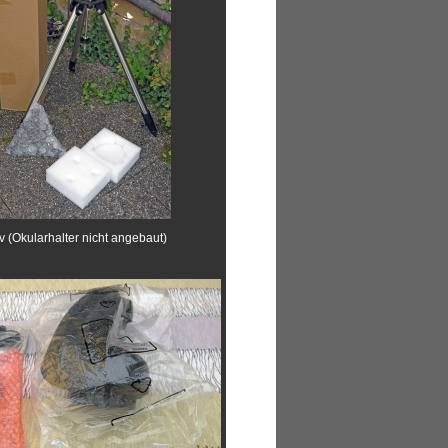
iv (Okularhalter nicht angebaut)