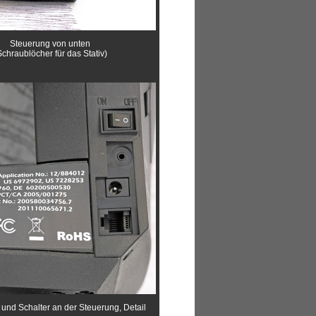
Steuerung von unten
Schraublöcher für das Stativ)
und Schalter an der Steuerung, Detail