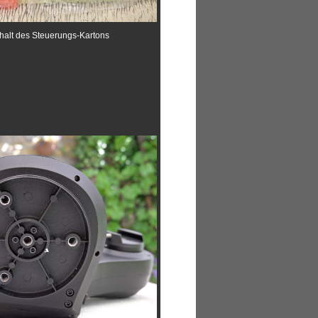
halt des Steuerungs-Kartons