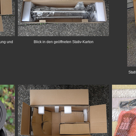
rung und
Blick in den geöffneten Stativ-Karton
Stat