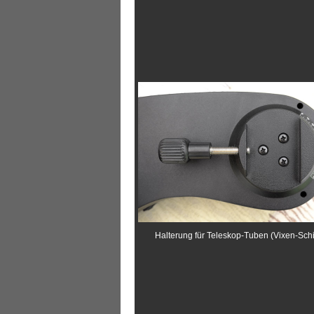
Halterung für Teleskop-Tuben (Vixen-Sch