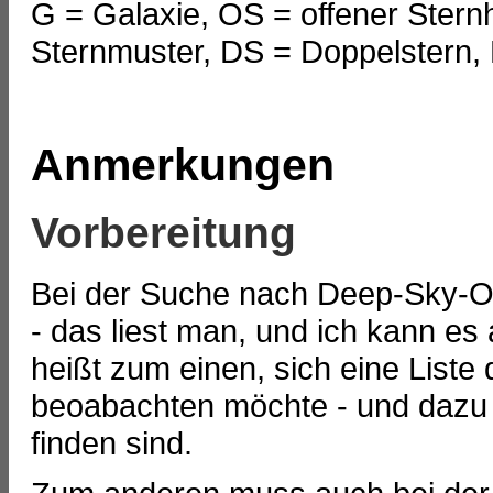
G = Galaxie, OS = offener Ster
Sternmuster, DS = Doppelstern,
Anmerkungen
Vorbereitung
Bei der Suche nach Deep-Sky-Obj
- das liest man, und ich kann es
heißt zum einen, sich eine List
beoabachten möchte - und dazu 
finden sind.