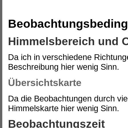
Beobachtungsbedin
Himmelsbereich und O
Da ich in verschiedene Richtun
Beschreibung hier wenig Sinn.
Übersichtskarte
Da die Beobachtungen durch vie
Himmelskarte hier wenig Sinn.
Beobachtungszeit