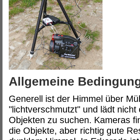
Allgemeine Bedingun
Generell ist der Himmel über M
"lichtverschmutzt" und lädt nich
Objekten zu suchen. Kameras fi
die Objekte, aber richtig gute Re