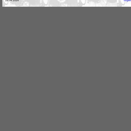
28.04.2024
Impr