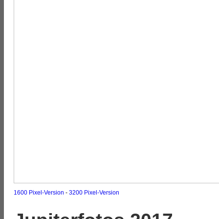
1600 Pixel-Version
-
3200 Pixel-Version