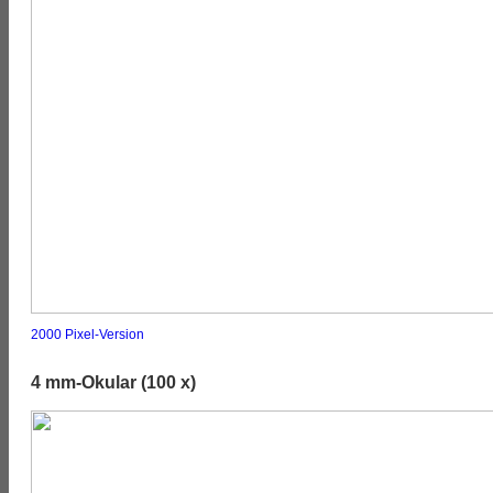
2000 Pixel-Version
4 mm-Okular (100 x)