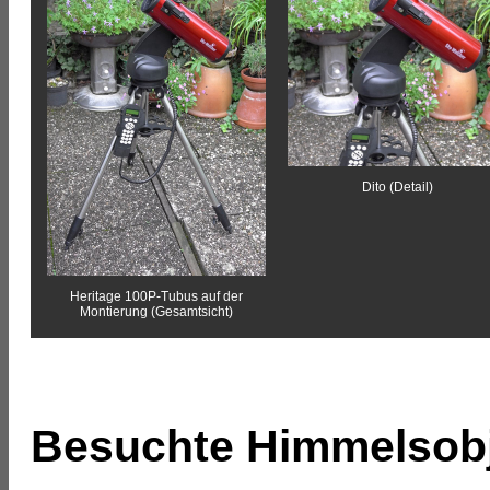
Dito (Detail)
Heritage 100P-Tubus auf der
Montierung (Gesamtsicht)
Besuchte Himmelsob