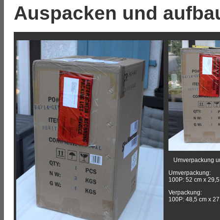
Auspacken und aufba
Umverpackung un
Umverpackung:
100P: 52 cm x 29,5
Verpackung:
100P: 48,5 cm x 27