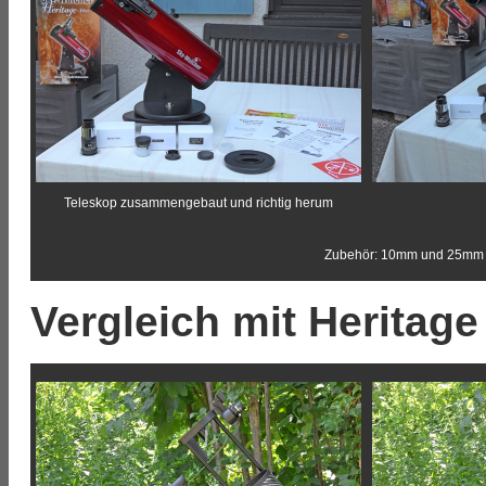
Teleskop zusammengebaut und richtig herum
Zubehör: 10mm und 25mm Ok
Vergleich mit Heritag