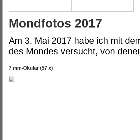
Mondfotos 2017
Am 3. Mai 2017 habe ich mit de
des Mondes versucht, von denen 
7 mm-Okular (57 x)