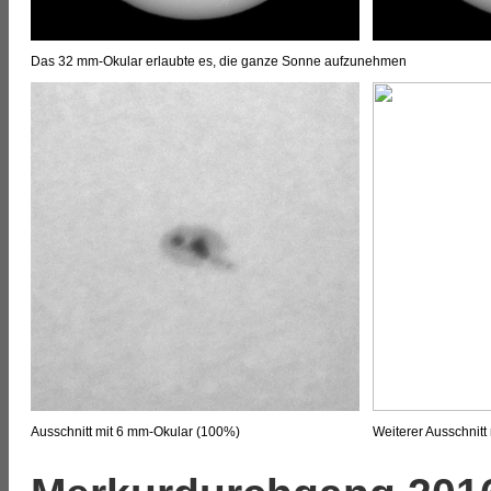
Das 32 mm-Okular erlaubte es, die ganze Sonne aufzunehmen
Ausschnitt mit 6 mm-Okular (100%)
Weiterer Ausschnit