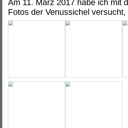
Am 11. März 2017 habe ich mit 
Fotos der Venussichel versucht, 