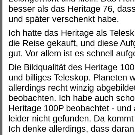
besser als das Heritage 76, dass
und später verschenkt habe.
Ich hatte das Heritage als Teles
die Reise gekauft, und diese Au
gut. Vor allem ist es schnell aufge
Die Bildqualität des Heritage 100
und billiges Teleskop. Planeten
allerdings recht winzig abgebild
beobachten. Ich habe auch scho
Heritage 100P beobachtet - und 
leider nicht gefunden. Da kommt
Ich denke allerdings, dass daran