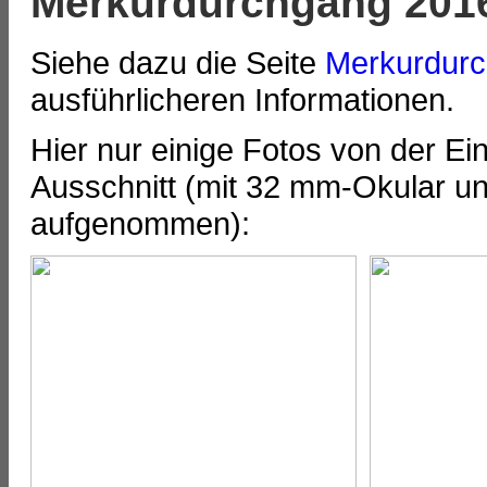
Merkurdurchgang 201
Siehe dazu die Seite
Merkurdur
ausführlicheren Informationen.
Hier nur einige Fotos von der Ein
Ausschnitt (mit 32 mm-Okular und
aufgenommen):