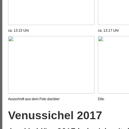
ca. 13:15 Uhr
ca. 13:17 Uhr
Ausschnitt aus dem Foto darüber
Dito
Venussichel 2017