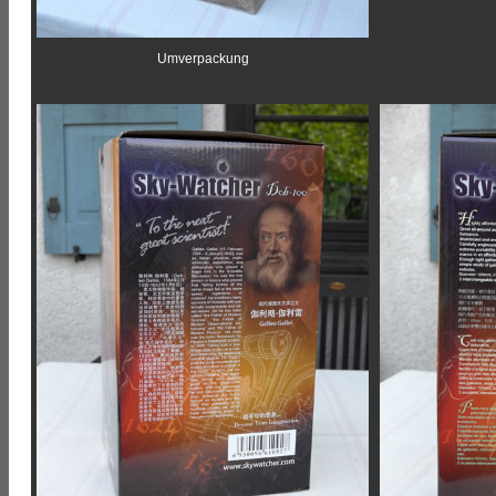
Umverpackung