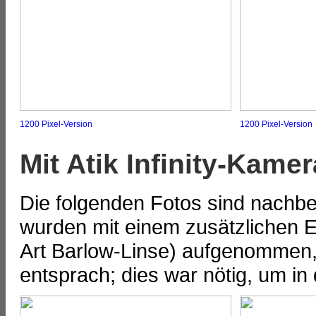
1200 Pixel-Version
1200 Pixel-Version
Mit Atik Infinity-Kamer
Die folgenden Fotos sind nachbea
wurden mit einem zusätzlichen Ex
Art Barlow-Linse) aufgenommen,
entsprach; dies war nötig, um i