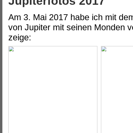
Jupiterfotos 2017
Am 3. Mai 2017 habe ich mit de
von Jupiter mit seinen Monden ve
zeige: