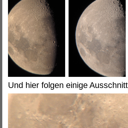
Und hier folgen einige Ausschnit