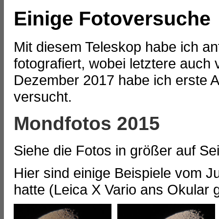
Einige Fotoversuche
Mit diesem Teleskop habe ich a
fotografiert, wobei letztere auc
Dezember 2017 habe ich erste Au
versucht.
Mondfotos 2015
Siehe die Fotos in größer auf Se
Hier sind einige Beispiele vom J
hatte (Leica X Vario ans Okular 