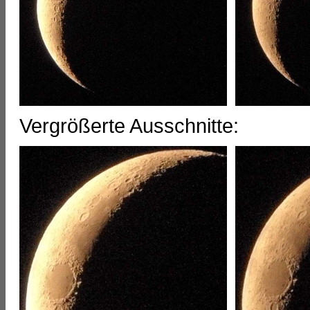
Vergrößerte Ausschnitte: