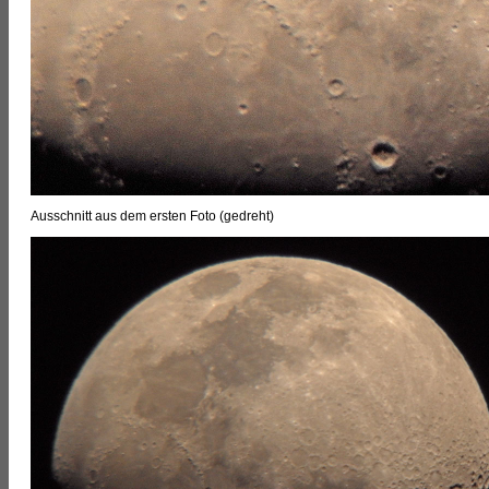
Ausschnitt aus dem ersten Foto (gedreht)