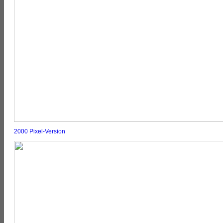
2000 Pixel-Version