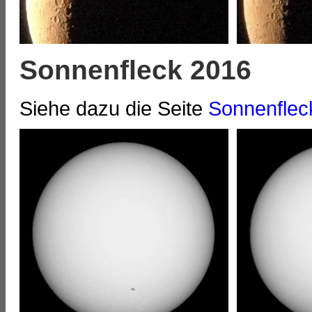
Sonnenfleck 2016
Siehe dazu die Seite
Sonnenflec