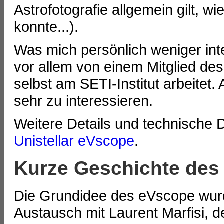
Astrofotografie allgemein gilt, w
konnte...).
Was mich persönlich weniger int
vor allem von einem Mitglied de
selbst am SETI-Institut arbeitet.
sehr zu interessieren.
Weitere Details und technische 
Unistellar eVscope
.
Kurze Geschichte des
Die Grundidee des eVscope wurd
Austausch mit Laurent Marfisi, 