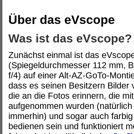
Über das eVscope
Was ist das eVscope?
Zunächst einmal ist das eVscop
(Spiegeldurchmesser 112 mm, B
f/4) auf einer Alt-AZ-GoTo-Monti
dass es seinen Besitzern Bilder
die an die Fotos erinnern, die m
aufgenommen wurden (natürlich i
immerhin) und sogar auch farbig 
bedienen sein und funktioniert m