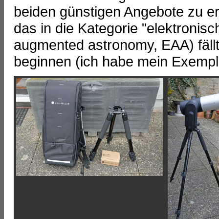
beiden günstigen Angebote zu erg
das in die Kategorie "elektronisc
augmented astronomy, EAA) fällt
beginnen (ich habe mein Exempl