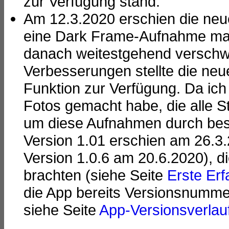
zur Verfügung stand.
Am 12.3.2020 erschien die neue
eine Dark Frame-Aufnahme mach
danach weitestgehend verschw
Verbesserungen stellte die neu
Funktion zur Verfügung. Da ic
Fotos gemacht habe, die alle Stö
um diese Aufnahmen durch bes
Version 1.01 erschien am 26.3.
Version 1.0.6 am 20.6.2020), d
brachten (siehe Seite
Erste Erf
die App bereits Versionsnummer
siehe Seite
App-Versionsverlauf