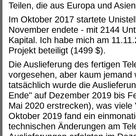
Teilen, die aus Europa und Asie
Im Oktober 2017 startete Unistel
November endete - mit 2144 Unte
Kapital. Ich habe mich am 11.11
Projekt beteiligt (1499 $).
Die Auslieferung des fertigen T
vorgesehen, aber kaum jemand w
tatsächlich wurde die Ausliefer
Ende" auf Dezember 2019 bis Fe
Mai 2020 erstrecken), was viele 
Oktober 2019 fand ein einmonatig
technischen Änderungen am Tele