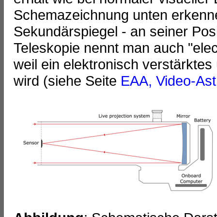
Schemazeichnung unten erkennen 
Sekundärspiegel - an seiner Posi
Teleskopie nennt man auch "ele
weil ein elektronisch verstärktes
wird (siehe Seite
EAA, Video-Ast