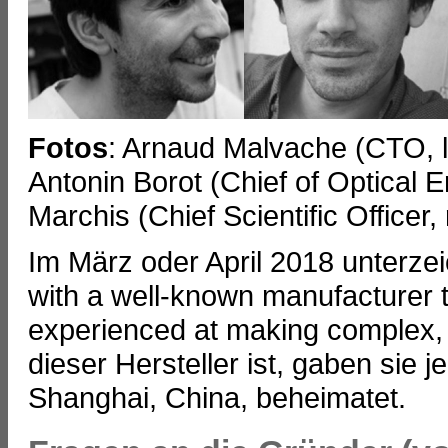
Fotos
: Arnaud Malvache (CTO, li
Antonin Borot (Chief of Optical 
Marchis (Chief Scientific Officer,
Im März oder April 2018 unterzei
with a well-known manufacturer th
experienced at making complex, 
dieser Hersteller ist, gaben sie je
Shanghai, China, beheimatet.