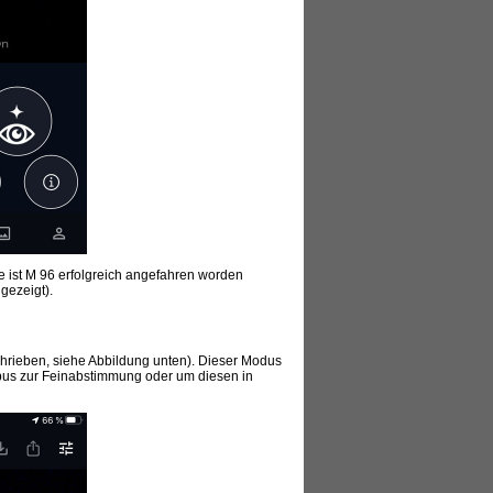
te ist M 96 erfolgreich angefahren worden
gezeigt).
hrieben, siehe Abbildung unten). Dieser Modus
ubus zur Feinabstimmung oder um diesen in