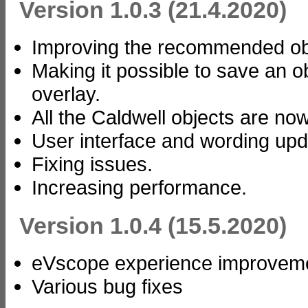
Version 1.0.3 (21.4.2020)
Improving the recommended obje
Making it possible to save an o
overlay.
All the Caldwell objects are now
User interface and wording upd
Fixing issues.
Increasing performance.
Version 1.0.4 (15.5.2020)
eVscope experience improvem
Various bug fixes