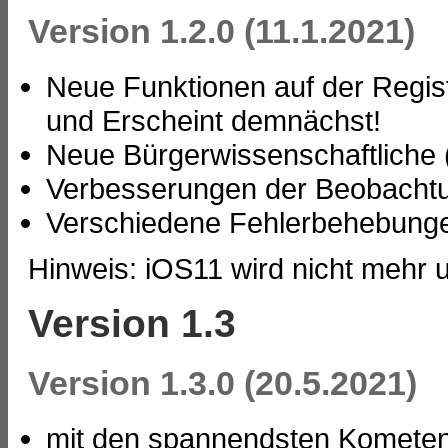
Version 1.2.0 (11.1.2021)
Neue Funktionen auf der Regis
und Erscheint demnächst!
Neue Bürgerwissenschaftliche 
Verbesserungen der Beobacht
Verschiedene Fehlerbehebung
Hinweis: iOS11 wird nicht mehr u
Version 1.3
Version 1.3.0 (20.5.2021)
mit den spannendsten Kometen