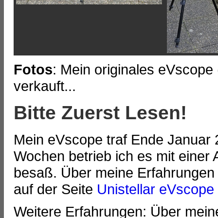
Fotos
: Mein originales eVscope
verkauft...
Bitte Zuerst Lesen!
Mein eVscope traf Ende Januar 2
Wochen betrieb ich es mit einer 
besaß. Über meine Erfahrungen m
auf der Seite
Unistellar eVscope 
Weitere Erfahrungen: Über mein