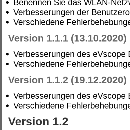
Benennen Sie das WLAN-Netz
Verbesserungen der Benutzero
Verschiedene Fehlerbehebung
Version 1.1.1 (13.10.2020)
Verbesserungen des eVscope E
Verschiedene Fehlerbehebung
Version 1.1.2 (19.12.2020)
Verbesserungen des eVscope E
Verschiedene Fehlerbehebung
Version 1.2