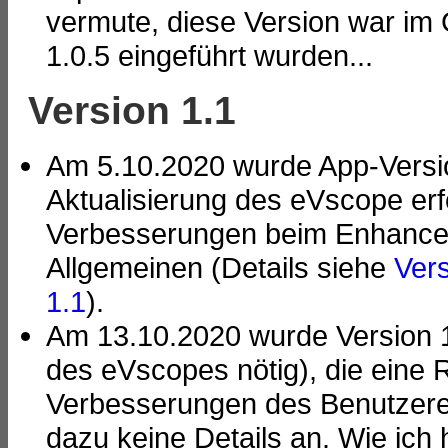
vermute, diese Version war im G
1.0.5 eingeführt wurden...
Version 1.1
Am 5.10.2020 wurde App-Version 
Aktualisierung des eVscope erf
Verbesserungen beim Enhance
Allgemeinen (Details siehe
Vers
1.1
).
Am 13.10.2020 wurde Version 1.1
des eVscopes nötig), die eine
Verbesserungen des Benutzererl
dazu keine Details an. Wie ich 