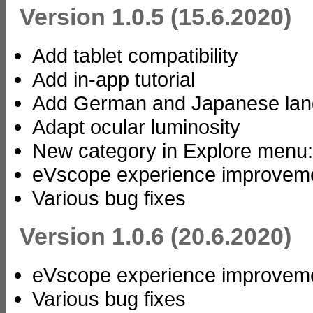
Version 1.0.5 (15.6.2020)
Add tablet compatibility
Add in-app tutorial
Add German and Japanese lan
Adapt ocular luminosity
New category in Explore menu: 
eVscope experience improvem
Various bug fixes
Version 1.0.6 (20.6.2020)
eVscope experience improvem
Various bug fixes