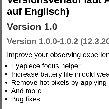
Versionsverlauf laut 
auf Englisch)
Version 1.0
Version 1.0.0-1.0.2 (12.3.2
Improve your observing experie
Eyepiece focus helper
Increase battery life in cold we
Remove hot pixels by applying
And more
Bug fixes