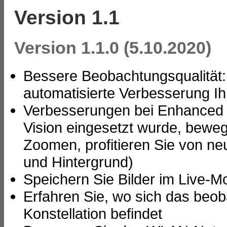
Version 1.1
Version 1.1.0 (5.10.2020)
Bessere Beobachtungsqualität: 
automatisierte Verbesserung I
Verbesserungen bei Enhanced 
Vision eingesetzt wurde, bew
Zoomen, profitieren Sie von neu
und Hintergrund)
Speichern Sie Bilder im Live-
Erfahren Sie, wo sich das beob
Konstellation befindet