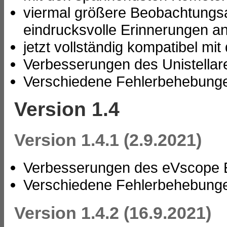
viermal größere Beobachtungs
eindrucksvolle Erinnerungen a
jetzt vollständig kompatibel 
Verbesserungen des Unistellar
Verschiedene Fehlerbehebung
Version 1.4
Version 1.4.1 (2.9.2021)
Verbesserungen des eVscope E
Verschiedene Fehlerbehebung
Version 1.4.2 (16.9.2021)