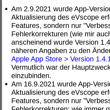
Am 2.9.2021 wurde App-Version 
Aktualisierung des eVscope erf
Features, sondern nur "Verbes
Fehlerkorrekturen (wie mir auch
anscheinend wurde Version 1.4
näheren Angaben zu den Änder
Apple App Store > Version 1.4.
Vermutlich war der Hauptzweck 
einzubinden.
Am 16.9.2021 wurde App-Version 
Aktualisierung des eVscope erf
Features, sondern nur "Verbes
Fehlerkorrekturen; wie immer 