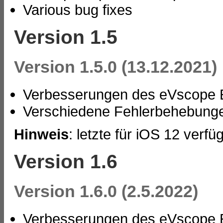
Various bug fixes
Version 1.5
Version 1.5.0 (13.12.2021)
Verbesserungen des eVscope E
Verschiedene Fehlerbehebung
Hinweis
: letzte für iOS 12 verf
Version 1.6
Version 1.6.0 (2.5.2022)
Verbesserungen des eVscope E