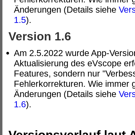
Änderungen (Details siehe
Vers
1.5
).
Version 1.6
Am 2.5.2022 wurde App-Version 
Aktualisierung des eVscope erf
Features, sondern nur "Verbes
Fehlerkorrekturen. Wie immer 
Änderungen (Details siehe
Vers
1.6
).