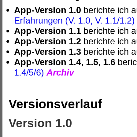
App-Version 1.0
berichte ich 
Erfahrungen (V. 1.0, V. 1.1/1.2)
App-Version 1.1
berichte ich a
App-Version 1.2
berichte ich a
App-Version 1.3
berichte ich a
App-Version
1.4, 1.5, 1.6
beric
1.4/5/6)
Archiv
Versionsverlauf
Version 1.0