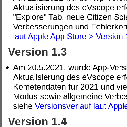
Aktualisierung des eVscope erf
"Explore" Tab, neue Citizen Sc
Verbesserungen und Fehlerkorr
laut Apple App Store > Version 
Version 1.3
Am 20.5.2021, wurde App-Versio
Aktualisierung des eVscope erf
Kometendaten für 2021 und vie
Modus sowie allgemeine Verbes
siehe
Versionsverlauf laut Appl
Version 1.4