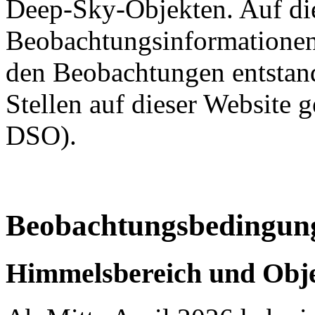
Deep-Sky-Objekten. Auf die
Beobachtungsinformatione
den Beobachtungen entstan
Stellen auf dieser Website g
DSO).
Beobachtungsbedingun
Himmelsbereich und Obj