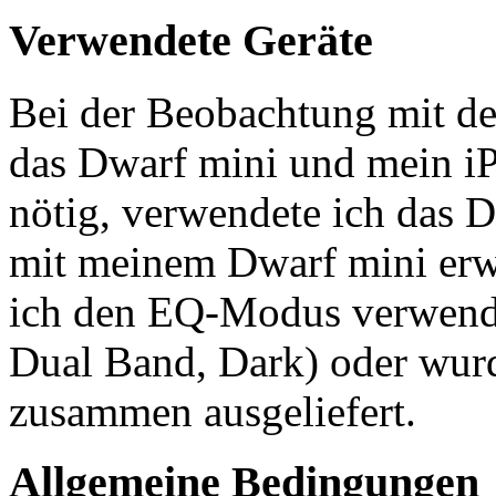
Verwendete Geräte
Bei der Beobachtung mit de
das Dwarf mini und mein iP
nötig, verwendete ich das 
mit meinem Dwarf mini erw
ich den EQ-Modus verwendet
Dual Band, Dark) oder wur
zusammen ausgeliefert.
Allgemeine Bedingungen