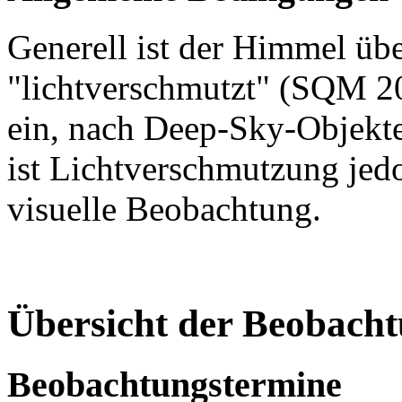
Generell ist der Himmel ü
"lichtverschmutzt" (SQM 20
ein, nach Deep-Sky-Objekte
ist Lichtverschmutzung jedo
visuelle Beobachtung.
Übersicht der Beobach
Beobachtungstermine