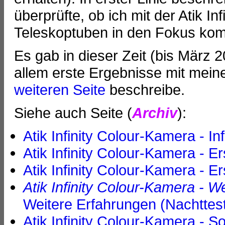
überprüfte, ob ich mit der Atik I
Teleskoptuben in den Fokus kom
Es gab in dieser Zeit (bis März 
allem erste Ergebnisse mit meine
weiteren Seite
beschreibe.
Siehe auch Seite (
Archiv
):
Atik Infinity Colour-Kamera - I
Atik Infinity Colour-Kamera - E
Atik Infinity Colour-Kamera - 
Atik Infinity Colour-Kamera - W
Weitere Erfahrungen (Nachttes
Atik Infinity Colour-Kamera - S