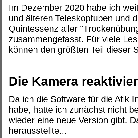
Im Dezember 2020 habe ich wei
und älteren Teleskoptuben und d
Quintessenz aller "Trockenübun
zusammengefasst. Für viele Leser
können den größten Teil dieser S
Die Kamera reaktivier
Da ich die Software für die Atik 
habe, hatte ich zunächst nicht b
wieder eine neue Version gibt. Da
herausstellte...