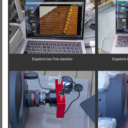
Ergebnis bei Foto darüber
Ergebnis 