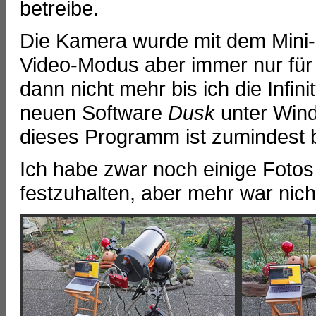
betreibe.
Die Kamera wurde mit dem Mini-D
Video-Modus aber immer nur für 
dann nicht mehr bis ich die Infin
neuen Software
Dusk
unter Wind
dieses Programm ist zumindest b
Ich habe zwar noch einige Foto
festzuhalten, aber mehr war nicht