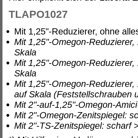
TLAPO1027
Mit 1,25"-Reduzierer, ohne alle
Mit 1,25"-Omegon-Reduzierer, 1
Skala
Mit 1,25"-Omegon-Reduzierer, 1
Skala
Mit 1,25"-Omegon-Reduzierer, 1
auf Skala (Feststellschrauben
Mit 2"-auf-1,25"-Omegon-Amici-
Mit 2"-Omegon-Zenitspiegel: sc
Mit 2"-TS-Zenitspiegel: scharf 