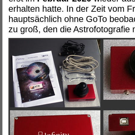
erhalten hatte. In der Zeit vom F
hauptsächlich ohne GoTo beoba
zu groß, den die Astrofotografie mi