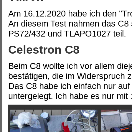
Am 16.12.2020 habe ich den "Tro
An diesem Test nahmen das C8 
PS72/432 und TLAPO1027 teil.
Celestron C8
Beim C8 wollte ich vor allem die
bestätigen, die im Widerspruch
Das C8 habe ich einfach nur auf
untergelegt. Ich habe es nur mit