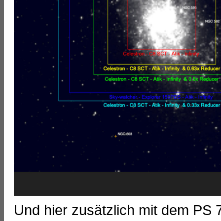
Und hier zusätzlich mit dem PS 