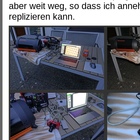
aber weit weg, so dass ich ann
replizieren kann.