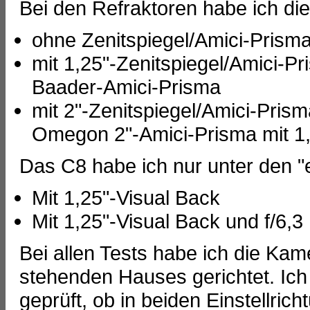
Bei den Refraktoren habe ich di
ohne Zenitspiegel/Amici-Prism
mit 1,25"-Zenitspiegel/Amici-Pr
Baader-Amici-Prisma
mit 2"-Zenitspiegel/Amici-Pris
Omegon 2"-Amici-Prisma mit 1
Das C8 habe ich nur unter den "
Mit 1,25"-Visual Back
Mit 1,25"-Visual Back und f/6,
Bei allen Tests habe ich die Ka
stehenden Hauses gerichtet. Ich
geprüft, ob in beiden Einstellri