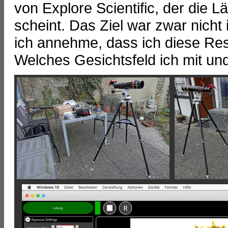
von Explore Scientific, der die 
scheint. Das Ziel war zwar nicht
ich annehme, dass ich diese Res
Welches Gesichtsfeld ich mit u