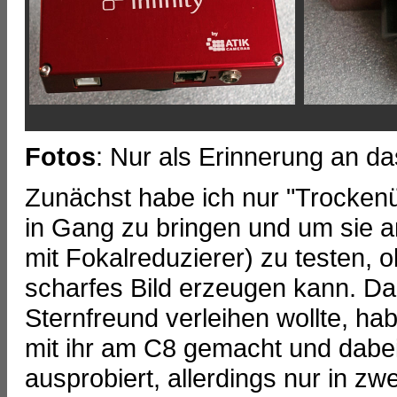
Fotos
: Nur als Erinnerung an da
Zunächst habe ich nur "Trocke
in Gang zu bringen und um sie 
mit Fokalreduzierer) zu testen, 
scharfes Bild erzeugen kann. Da
Sternfreund verleihen wollte, ha
mit ihr am C8 gemacht und dabei
ausprobiert, allerdings nur in zwe