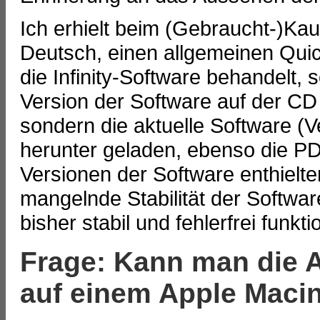
Ich erhielt beim (Gebraucht-)Kauf
Deutsch, einen allgemeinen Quic
die Infinity-Software behandelt,
Version der Software auf der CD 
sondern die aktuelle Software (V
herunter geladen, ebenso die PD
Versionen der Software enthielt
mangelnde Stabilität der Softwar
bisher stabil und fehlerfrei funktio
Frage: Kann man die At
auf einem Apple Macin