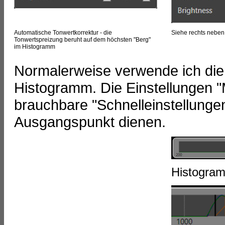
Automatische Tonwertkorrektur - die
Siehe rechts nebe
Tonwertspreizung beruht auf dem höchsten "Berg"
im Histogramm
Normalerweise verwende ich die
Histogramm. Die Einstellungen
brauchbare "Schnelleinstellungen
Ausgangspunkt dienen.
Histogram