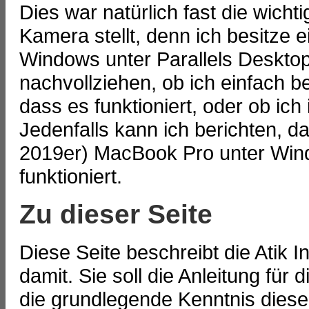
Dies war natürlich fast die wicht
Kamera stellt, denn ich besitze 
Windows unter Parallels Desktop
nachvollziehen, ob ich einfach be
dass es funktioniert, oder ob ic
Jedenfalls kann ich berichten, 
2019er) MacBook Pro unter Wind
funktioniert.
Zu dieser Seite
Diese Seite beschreibt die Atik 
damit. Sie soll die Anleitung für 
die grundlegende Kenntnis dies