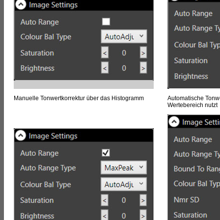
Manuelle Tonwertkorrektur über das Histogramm
Automatische Tonwe
Wertebereich nutzt