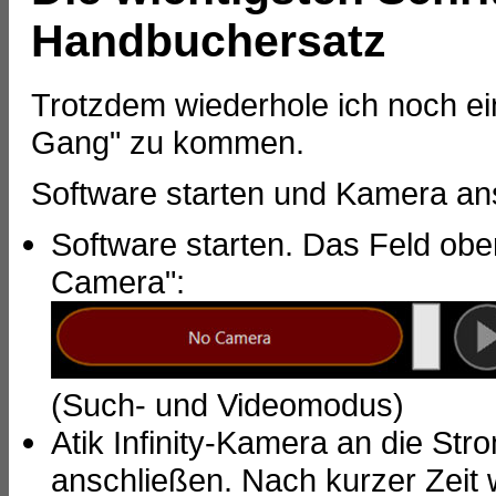
Handbuchersatz
Trotzdem wiederhole ich noch ein
Gang" zu kommen.
Software starten und Kamera an
Software starten. Das Feld oben
Camera":
(Such- und Videomodus)
Atik Infinity-Kamera an die S
anschließen. Nach kurzer Zeit 