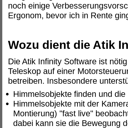
noch einige Verbesserungsvorsch
Ergonom, bevor ich in Rente ging
Wozu dient die Atik I
Die Atik Infinity Software ist nöt
Teleskop auf einer Motorsteuer
betreiben. Insbesondere unterstü
Himmelsobjekte finden und die
Himmelsobjekte mit der Kamera
Montierung) "fast live" beobach
dabei kann sie die Bewegung 