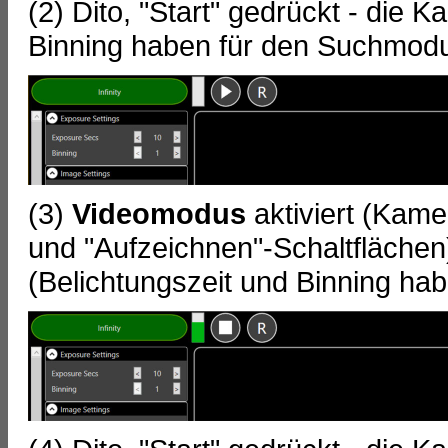
(2) Dito, "Start" gedrückt - die 
Binning haben für den Suchmodu
(3)
Videomodus
aktiviert (Kamer
und "Aufzeichnen"-Schaltflächen
(Belichtungszeit und Binning ha