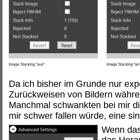
Image Stacking "aus"
Image Stacking "an
Da ich bisher im Grunde nur exp
Zurückweisen von Bildern währen
Manchmal schwankten bei mir d
mir schwer fallen würde, eine si
Wenn das 