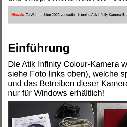
Hinweis
:
Zu Weihnachten 2022 verkaufte ich meine Atik Infinity-Kamera (Ü
Einführung
Die Atik Infinity Colour-Kamera w
siehe Foto links oben), welche s
und das Betreiben dieser Kamera 
nur für Windows erhältlich!