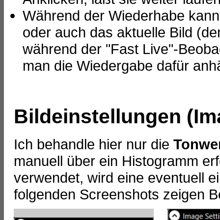
Während der Wiederhabe kann 
oder auch das aktuelle Bild (d
während der "Fast Live"-Beobac
man die Wiedergabe dafür anhäl
Bildeinstellungen (Im
Ich behandle hier nur die
Tonwer
manuell über ein Histogramm er
verwendet, wird eine eventuell e
folgenden Screenshots zeigen Be