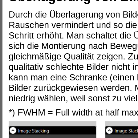
Durch die Überlagerung von Bild
Rauschen vermindert und so die Q
Schritt erhöht. Man schaltet di
sich die Montierung nach Bewegu
gleichmäßige Qualität zeigen. Zu
qualitativ schlechte Bilder nich
kann man eine Schranke (einen 
Bilder zurückgewiesen werden. M
niedrig wählen, weil sonst zu vi
*) FWHM = Full width at half ma