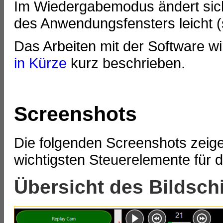
Im Wiedergabemodus ändert sic
des Anwendungsfensters leicht 
Das Arbeiten mit der Software wi
in Kürze
kurz beschrieben.
Screenshots
Die folgenden Screenshots zeig
wichtigsten Steuerelemente für d
Übersicht des Bildsch