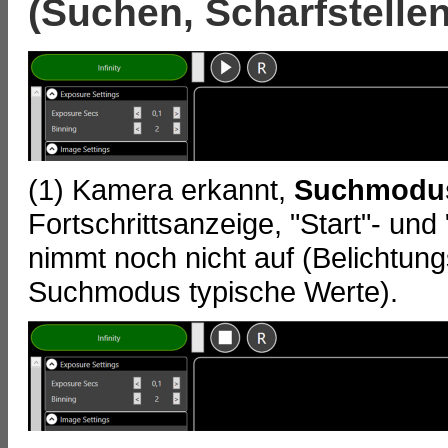
(Suchen, Scharfstelle
(1) Kamera erkannt,
Suchmodu
Fortschrittsanzeige, "Start"- un
nimmt noch nicht auf (Belichtung
Suchmodus typische Werte).