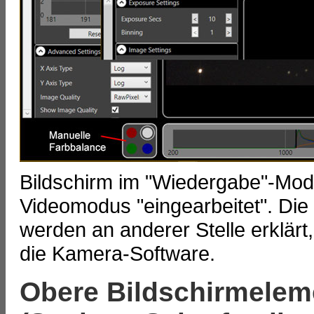
Bildschirm im "Wiedergabe"-Mod
Videomodus "eingearbeitet". Die
werden an anderer Stelle erklärt
die Kamera-Software.
Obere Bildschirmelem