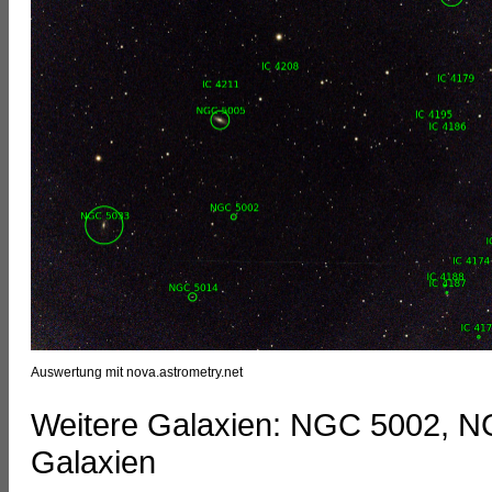
Auswertung mit nova.astrometry.net
Weitere Galaxien: NGC 5002, NG
Galaxien