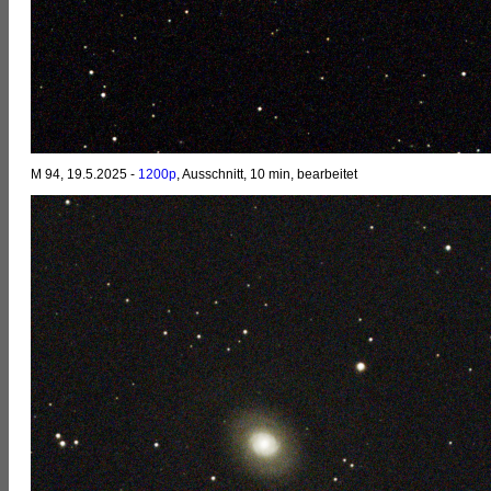
M 94, 19.5.2025 -
1200p
, Ausschnitt, 10 min, bearbeitet