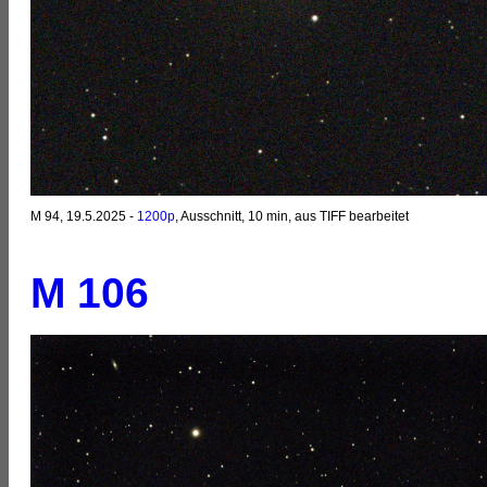
M 94, 19.5.2025 -
1200p
, Ausschnitt, 10 min, aus TIFF bearbeitet
M 106