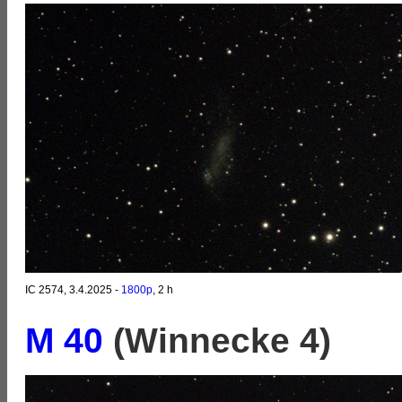
IC 2574, 3.4.2025 -
1800p
, 2 h
M 40
(Winnecke 4)