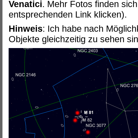
Venatici
. Mehr Fotos finden sic
entsprechenden Link klicken).
Hinweis
: Ich habe nach Möglich
Objekte gleichzeitig zu sehen sin