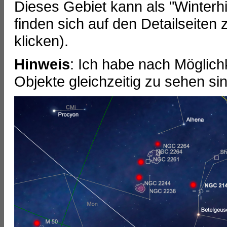
Dieses Gebiet kann als "Winter
finden sich auf den Detailseite
klicken).
Hinweis
: Ich habe nach Möglich
Objekte gleichzeitig zu sehen sin