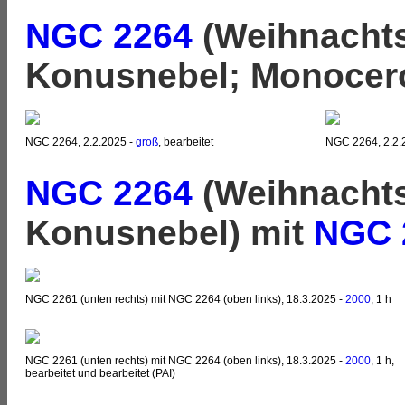
NGC 2264
(Weihnacht
Konusnebel; Monocer
NGC 2264, 2.2.2025 -
groß
, bearbeitet
NGC 2264, 2.2.
NGC 2264
(Weihnacht
Konusnebel) mit
NGC 
NGC 2261 (unten rechts) mit NGC 2264 (oben links), 18.3.2025 -
2000
, 1 h
NGC 2261 (unten rechts) mit NGC 2264 (oben links), 18.3.2025 -
2000
, 1 h,
bearbeitet und bearbeitet (PAI)