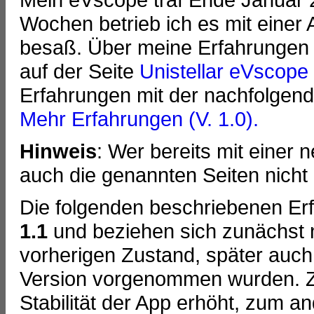
Wochen betrieb ich es mit einer 
besaß. Über meine Erfahrungen m
auf der Seite
Unistellar eVscope 
Erfahrungen mit der nachfolgen
Mehr Erfahrungen (V. 1.0).
Hinweis
: Wer bereits mit einer 
auch die genannten Seiten nicht 
Die folgenden beschriebenen Er
1.1
und beziehen sich zunächst
vorherigen Zustand, später auch
Version vorgenommen wurden. Zu
Stabilität der App erhöht, zum 