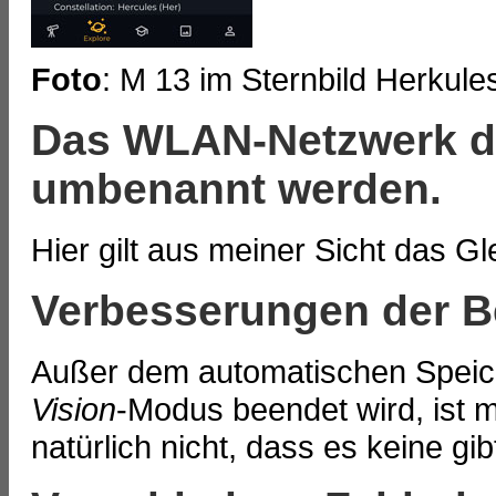
Foto
: M 13 im Sternbild Herkule
Das WLAN-Netzwerk d
umbenannt werden.
Hier gilt aus meiner Sicht das Gl
Verbesserungen der B
Außer dem automatischen Speic
Vision
-Modus beendet wird, ist mi
natürlich nicht, dass es keine gibt