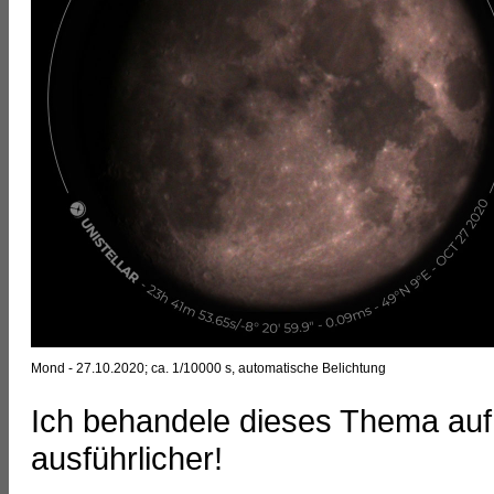
Mond - 27.10.2020; ca. 1/10000 s, automatische Belichtung
Ich behandele dieses Thema auf
ausführlicher!