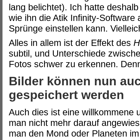
lang belichtet). Ich hatte deshal
wie ihn die Atik Infinity-Software
Sprünge einstellen kann. Vielleic
Alles in allem ist der Effekt des
H
subtil, und Unterschiede zwische
Fotos schwer zu erkennen. Denn
Bilder können nun au
gespeichert werden
Auch dies ist eine willkommene 
man nicht mehr darauf angewie
man den Mond oder Planeten im