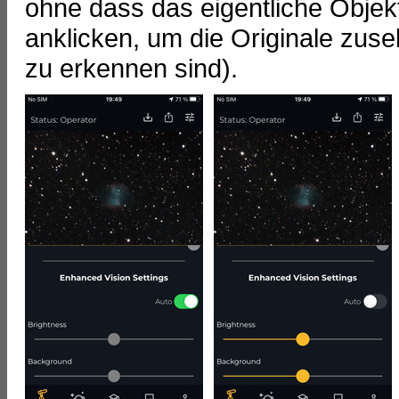
ohne dass das eigentliche Objekt
anklicken, um die Originale zus
zu erkennen sind).