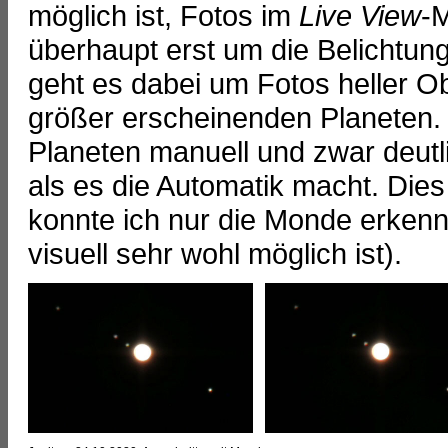
möglich ist, Fotos im
Live View
-
überhaupt erst um die Belichtu
geht es dabei um Fotos heller O
größer erscheinenden Planeten.
Planeten manuell und zwar deut
als es die Automatik macht. Dies 
konnte ich nur die Monde erkenn
visuell sehr wohl möglich ist).