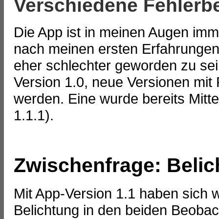
Verschiedene Fehler
Die App ist in meinen Augen imme
nach meinen ersten Erfahrungen
eher schlechter geworden zu sei
Version 1.0, neue Versionen mi
werden. Eine wurde bereits Mit
1.1.1).
Zwischenfrage: Belic
Mit App-Version 1.1 haben sich 
Belichtung in den beiden Beobac