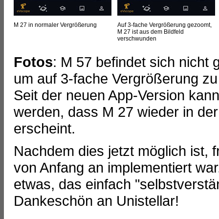
M 27 in normaler Vergrößerung
Auf 3-fache Vergrößerung gezoomt,
M 27 ist aus dem Bildfeld
verschwunden
Fotos
: M 57 befindet sich nicht 
um auf 3-fache Vergrößerung zu 
Seit der neuen App-Version kann
werden, dass M 27 wieder in der
erscheint.
Nachdem dies jetzt möglich ist, 
von Anfang an implementiert war
etwas, das einfach "selbstverstän
Dankeschön an Unistellar!