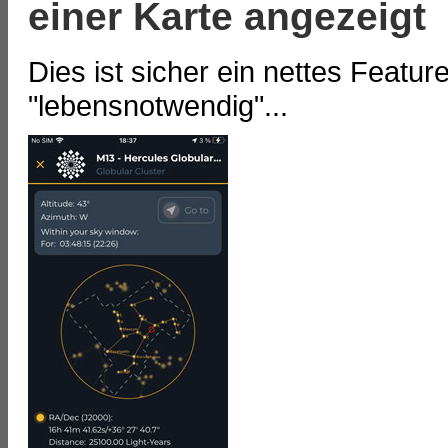
einer Karte angezeigt
Dies ist sicher ein nettes Featur
"lebensnotwendig"...