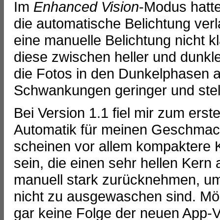
Im
Enhanced Vision
-Modus hatte
die automatische Belichtung verl
eine manuelle Belichtung nicht 
diese zwischen heller und dunkle
die Fotos in den Dunkelphasen 
Schwankungen geringer und stell
Bei Version 1.1 fiel mir zum ers
Automatik für meinen Geschmack
scheinen vor allem kompaktere 
sein, die einen sehr hellen Kern
manuell stark zurücknehmen, um
nicht zu ausgewaschen sind. Mög
gar keine Folge der neuen App-Ve