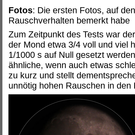
Fotos
: Die ersten Fotos, auf de
Rauschverhalten bemerkt habe
Zum Zeitpunkt des Tests war der
der Mond etwa 3/4 voll und viel h
1/1000 s auf Null gesetzt werde
ähnliche, wenn auch etwas schle
zu kurz und stellt dementsprech
unnötig hohen Rauschen in den F