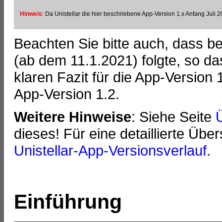
Hinweis
: Da Unistellar die hier beschriebene App-Version 1.x Anfang Juli 2
Beachten Sie bitte auch, dass be
(ab dem 11.1.2021) folgte, so da
klaren Fazit für die App-Version
App-Version 1.2.
Weitere Hinweise
: Siehe Seite
Ü
dieses! Für eine detaillierte Übe
Unistellar-App-Versionsverlauf
.
Einführung