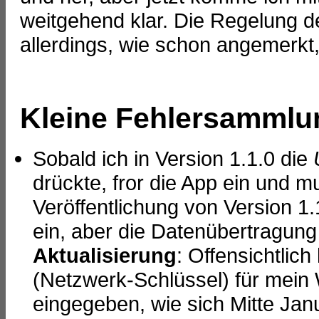
weitgehend klar. Die Regelung d
allerdings, wie schon angemerkt, r
Kleine Fehlersammlu
Sobald ich in Version 1.1.0 die
drückte, fror die App ein und 
Veröffentlichung von Version 1.
ein, aber die Datenübertragung
Aktualisierung
: Offensichtlich
(Netzwerk-Schlüssel) für mei
eingegeben, wie sich Mitte Jan