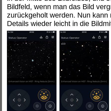
Bildfeld, wenn man das Bild verg
zurückgeholt werden. Nun kann
Details wieder leicht in die Bild