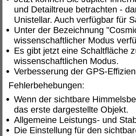
und Detailtreue betrachten - d
Unistellar. Auch verfügbar für 
Unter der Bezeichnung "Cosmic 
wissenschaftlicher Modus verfü
Es gibt jetzt eine Schaltfläche
wissenschaftlichen Modus.
Verbesserung der GPS-Effizie
Fehlerbehebungen:
Wenn der sichtbare Himmelsbere
das erste dargestellte Objekt.
Allgemeine Leistungs- und Stab
Die Einstellung für den sicht