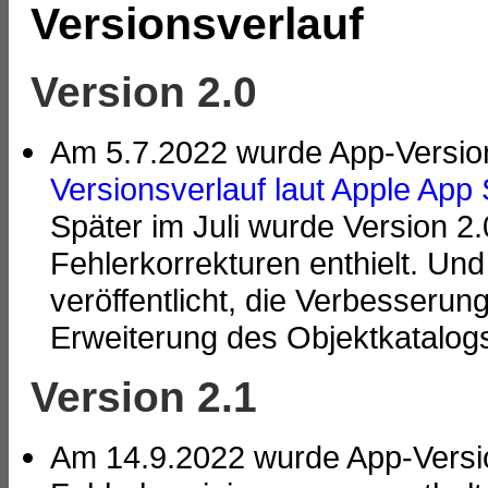
Versionsverlauf
Version 2.0
Am 5.7.2022 wurde App-Version 2
Versionsverlauf laut Apple App 
Später im Juli wurde Version 2.0
Fehlerkorrekturen enthielt. Un
veröffentlicht, die Verbesseru
Erweiterung des Objektkatalogs
Version 2.1
Am 14.9.2022 wurde App-Version