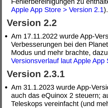
Fehlerbereinigungen zu enthalt
Apple App Store > Version 2.1
).
Version 2.2
Am 17.11.2022 wurde App-Versio
Verbesserungen bei den Planet
Modus und mehr brachte, dazu 
Versionsverlauf laut Apple App 
Version 2.3.1
Am 31.1.2023 wurde App-Version
auch das eQuinox 2 steuern; 
Teleskops vereinfacht (und mehr