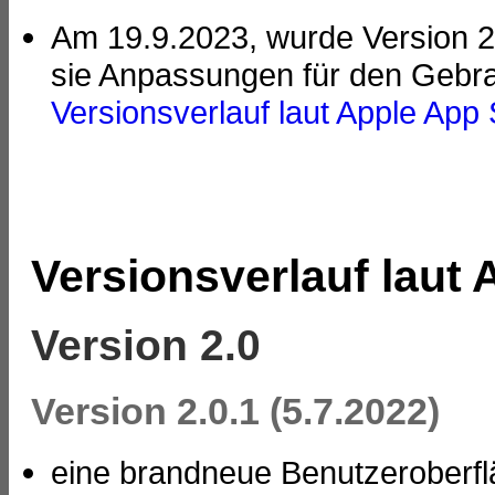
Am 19.9.2023, wurde Version 2.5
sie Anpassungen für den Gebra
Versionsverlauf laut Apple App 
Versionsverlauf laut 
Version 2.0
Version 2.0.1 (5.7.2022)
eine brandneue Benutzeroberfl