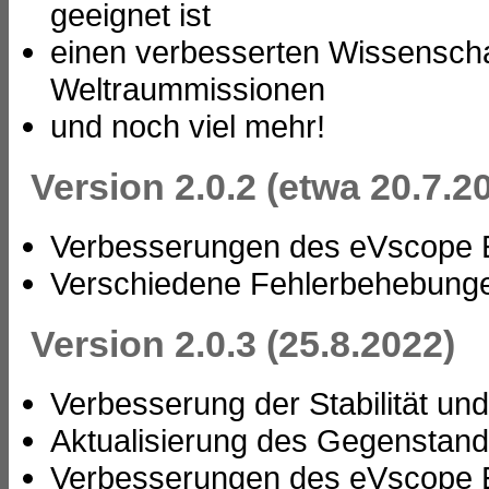
geeignet ist
einen verbesserten Wissensch
Weltraummissionen
und noch viel mehr!
Version 2.0.2 (etwa 20.7.2
Verbesserungen des eVscope E
Verschiedene Fehlerbehebung
Version 2.0.3 (25.8.2022)
Verbesserung der Stabilität u
Aktualisierung des Gegenstan
Verbesserungen des eVscope E