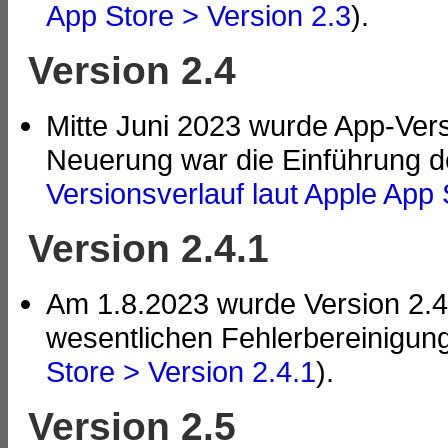
App Store > Version 2.
3
).
Version 2.4
Mitte Juni 2023 wurde App-Versi
Neuerung war die Einführung d
Versionsverlauf laut Apple App 
Version 2.4.1
Am 1.8.2023 wurde Version 2.4.1
wesentlichen Fehlerbereinigun
Store > Version 2.4.1
).
Version 2.5