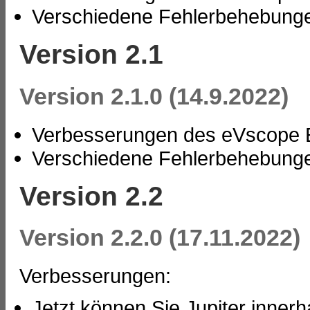
Verschiedene Fehlerbehebung
Version 2.1
Version 2.1.0 (14.9.2022)
Verbesserungen des eVscope E
Verschiedene Fehlerbehebung
Version 2.2
Version 2.2.0 (17.11.2022)
Verbesserungen:
Jetzt können Sie Jupiter inner