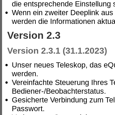
die entsprechende Einstellung s
Wenn ein zweiter Deeplink aus 
werden die Informationen aktual
Version 2.3
Version 2.3.1 (31.1.2023)
Unser neues Teleskop, das eQu
werden.
Vereinfachte Steuerung Ihres 
Bediener-/Beobachterstatus.
Gesicherte Verbindung zum Tel
Passwort.