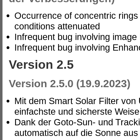
Occurrence of concentric rings
conditions attenuated
Infrequent bug involving image
Infrequent bug involving Enhan
Version 2.5
Version 2.5.0 (19.9.2023)
Mit dem Smart Solar Filter von
einfachste und sicherste Weise
Dank der Goto-Sun- und Trackin
automatisch auf die Sonne aus 