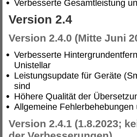
Verbesserte Gesamtleistung und
Version 2.4
Version 2.4.0 (Mitte Juni 2
Verbesserte Hintergrundentfer
Unistellar
Leistungsupdate für Geräte (Sma
sind
Höhere Qualität der Übersetzu
Allgemeine Fehlerbehebungen u
Version 2.4.1 (1.8.2023; 
der Verbesserungen)