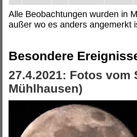
Alle Beobachtungen wurden in 
außer wo es anders angemerkt i
Besondere Ereigniss
27.4.2021: Fotos vom
Mühlhausen)