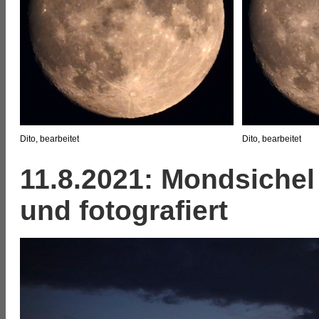
Dito, bearbeitet
Dito, bearbeitet
11.8.2021: Mondsiche
und fotografiert