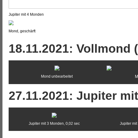
Jupiter mit 4 Monden
Mond, geschärft
18.11.2021: Vollmond 
Mond unbearbeitet
M
27.11.2021: Jupiter mi
Jupiter mit 3 Monden, 0,02 sec
Jupiter mi