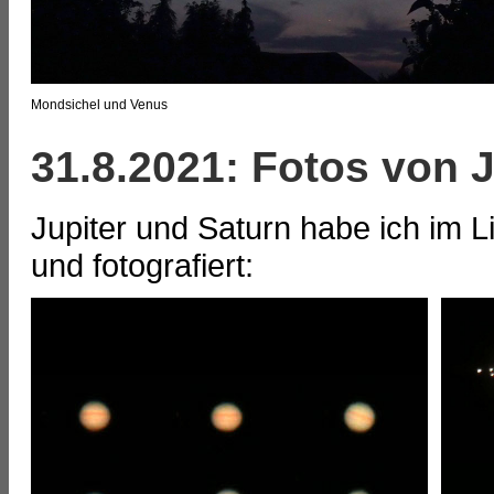
Mondsichel und Venus
31.8.2021: Fotos von 
Jupiter und Saturn habe ich im
und fotografiert: