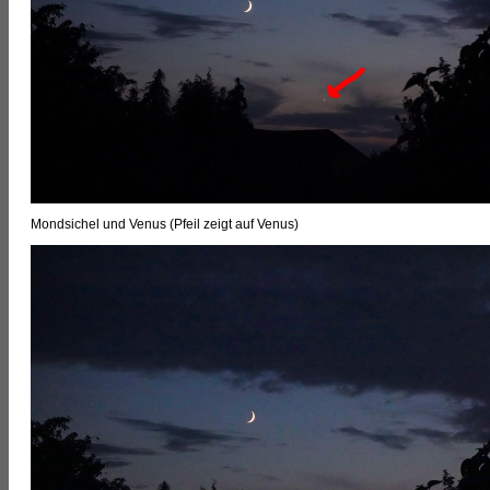
Mondsichel und Venus (Pfeil zeigt auf Venus)