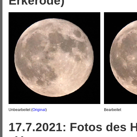
Erkerode)
Unbearbeitet (
Original
)
Bearbeitet
17.7.2021: Fotos des