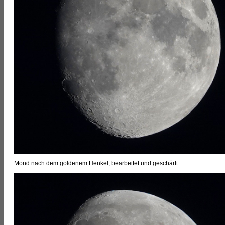
Mond nach dem goldenem Henkel, bearbeitet und geschärft