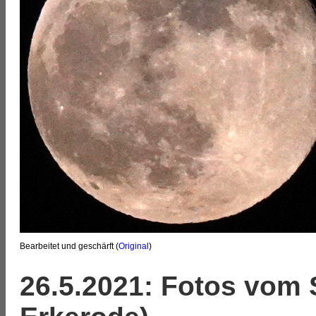
Bearbeitet und geschärft (
Original
)
26.5.2021: Fotos vom