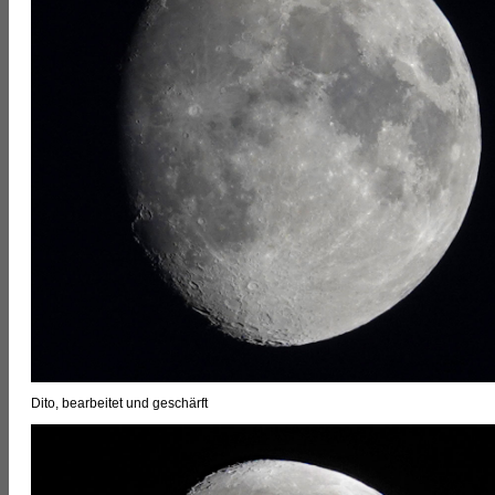
Dito, bearbeitet und geschärft