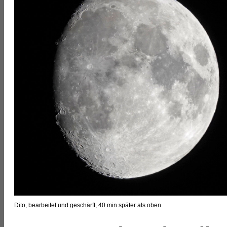
Dito, bearbeitet und geschärft, 40 min später als oben