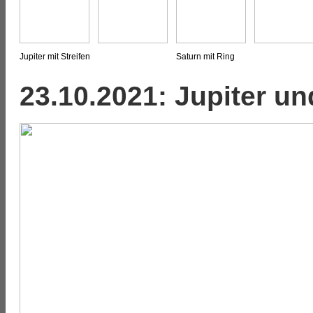
Jupiter mit Streifen
Saturn mit Ring
23.10.2021: Jupiter 