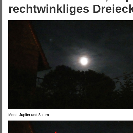
rechtwinkliges Dreiec
Mond, Jupiter und Saturn