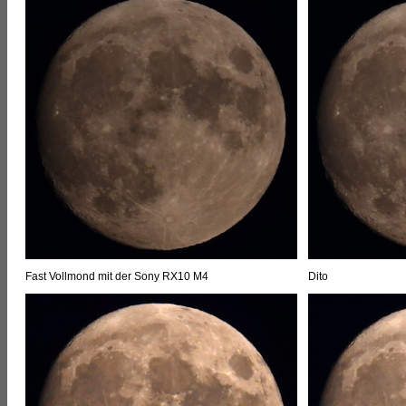
Fast Vollmond mit der Sony RX10 M4
Dito