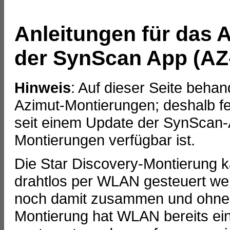
Anleitungen für das
der SynScan App (A
Hinweis
: Auf dieser Seite behan
Azimut-Montierungen; deshalb fe
seit einem Update der SynScan-A
Montierungen verfügbar ist.
Die Star Discovery-Montierung 
drahtlos per WLAN gesteuert wer
noch damit zusammen und ohne 
Montierung hat WLAN bereits ei