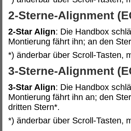
2-Sterne-Alignment (
2-Star Align
: Die Handbox schlä
Montierung fährt ihn; an den Ster
*) änderbar über Scroll-Tasten, 
3-Sterne-Alignment (
3-Star Align
: Die Handbox schlä
Montierung fährt ihn an; den Ster
dritten Stern*.
*) änderbar über Scroll-Tasten, 