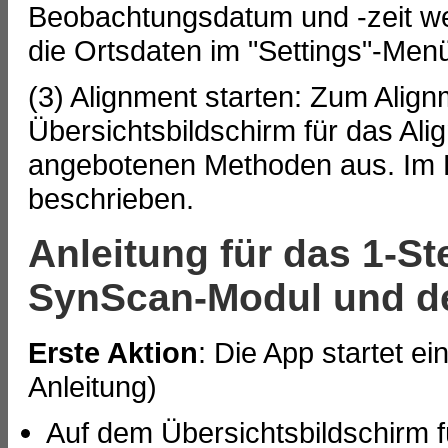
Beobachtungsdatum und -zeit 
die Ortsdaten im "Settings"-Men
(3) Alignment starten: Zum Alig
Übersichtsbildschirm für das Ali
angebotenen Methoden aus. Im 
beschrieben.
Anleitung für das 1-S
SynScan-Modul und d
Erste Aktion
: Die App startet 
Anleitung)
Auf dem Übersichtsbildschirm f