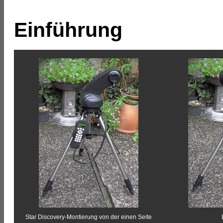
Einführung
Star Discovery-Montierung von der einen Seite