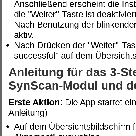
Anschließend erscheint die Ins
die "Weiter"-Taste ist deaktivie
Nach Benutzung der blinkenden 
aktiv.
Nach Drücken der "Weiter"-Tas
successful" auf dem Übersichts
Anleitung für das 3-S
SynScan-Modul und d
Erste Aktion
: Die App startet 
Anleitung)
Auf dem Übersichtsbildschirm f