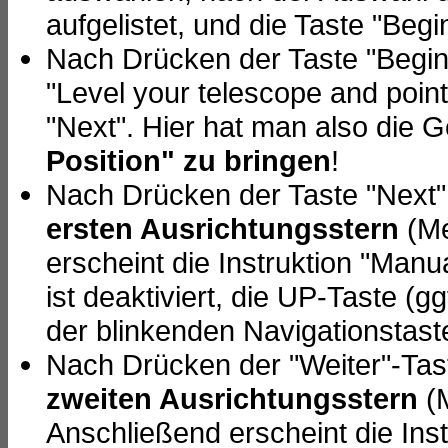
aufgelistet, und die Taste "Begi
Nach Drücken der Taste "Begin 
"Level your telescope and point 
"Next". Hier hat man also die 
Position" zu bringen
!
Nach Drücken der Taste "Next"
ersten Ausrichtungsstern
(Me
erscheint die Instruktion "Manu
ist deaktiviert, die UP-Taste (
der blinkenden Navigationstasten
Nach Drücken der "Weiter"-Tas
zweiten Ausrichtungsstern
(M
Anschließend erscheint die Inst