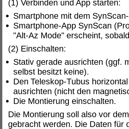
(1) Verbinden und App starten:
Smartphone mit dem SynScan-
Smartphone-App SynScan (Pro)
"Alt-Az Mode" erscheint, sobald 
(2) Einschalten:
Stativ gerade ausrichten (ggf. 
selbst besitzt keine).
Den Teleskop-Tubus horizontal
ausrichten (nicht den magnetis
Die Montierung einschalten.
Die Montierung soll also vor dem
gebracht werden. Die Daten für