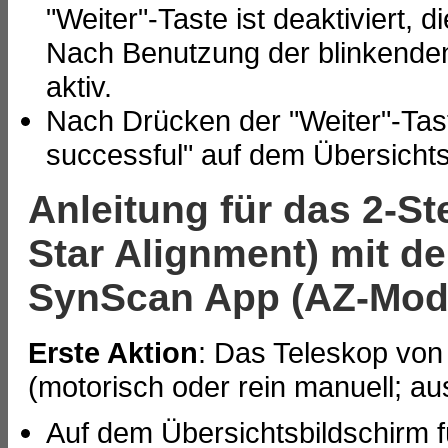
"Weiter"-Taste ist deaktiviert, 
Nach Benutzung der blinkenden 
aktiv.
Nach Drücken der "Weiter"-Tas
successful" auf dem Übersichts
Anleitung für das 2-St
Star Alignment) mit 
SynScan App (AZ-Mod
Erste Aktion
: Das Teleskop von
(motorisch oder rein manuell; au
Auf dem Übersichtsbildschirm f