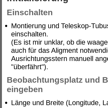
Einschalten
Montierung und Teleskop-Tubus
einschalten.
(Es ist mir unklar, ob die waag
auch für das Aligment notwendig
Ausrichtungsstern manuell ang
"überfährt").
Beobachtungsplatz und B
eingeben
Länge und Breite (Longitude, Lat