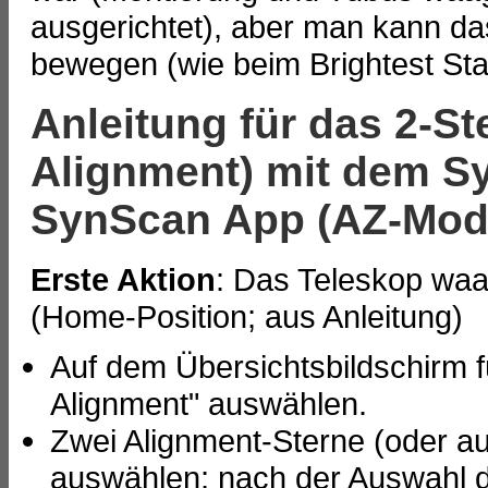
ausgerichtet), aber man kann das 
bewegen (wie beim Brightest Sta
Anleitung für das 2-S
Alignment) mit dem S
SynScan App (AZ-Mod
Erste Aktion
: Das Teleskop waa
(Home-Position; aus Anleitung)
Auf dem Übersichtsbildschirm f
Alignment" auswählen.
Zwei Alignment-Sterne (oder a
auswählen; nach der Auswahl d