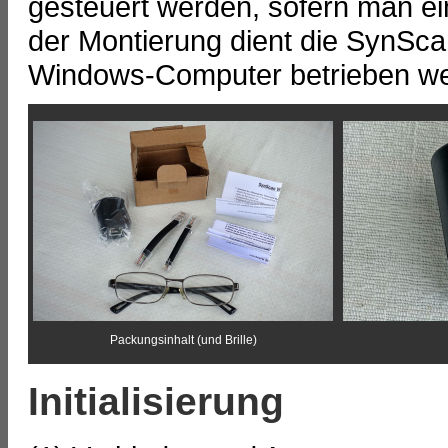
gesteuert werden, sofern man ein
der Montierung dient die SynSc
Windows-Computer betrieben we
Packungsinhalt (und Brille)
Initialisierung