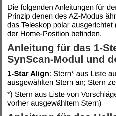
Die folgenden Anleitungen für de
Prinzip denen des AZ-Modus ähn
das Teleskop polar ausgerichtet 
der Home-Position befinden.
Anleitung für das 1-S
SynScan-Modul und d
1-Star Align
: Stern* aus Liste a
ausgewählten Stern an; Stern zen
*) Stern aus Liste von Vorschläge
vorher ausgewähltem Stern)