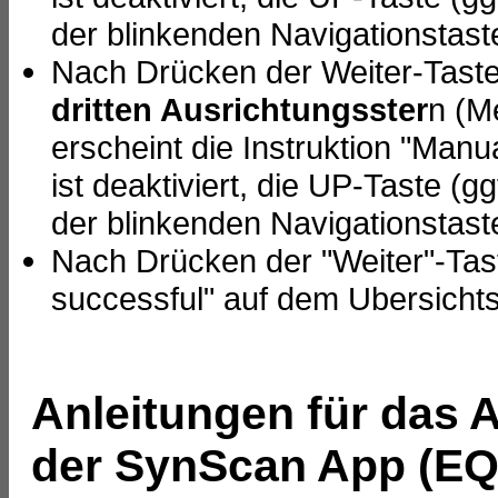
der blinkenden Navigationstasten
Nach Drücken der Weiter-Taste
dritten Ausrichtungsster
n (M
erscheint die Instruktion "Manu
ist deaktiviert, die UP-Taste (
der blinkenden Navigationstasten
Nach Drücken der "Weiter"-Tas
successful" auf dem Ubersichts
Anleitungen für das
der SynScan App (E