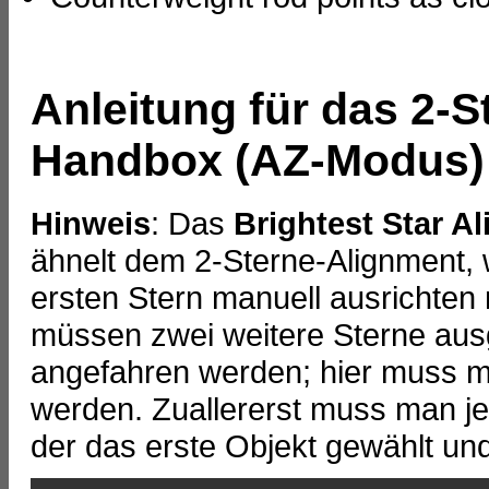
Anleitung für das 2-S
Handbox (AZ-Modus)
Hinweis
: Das
Brightest Star A
ähnelt dem 2-Sterne-Alignment,
ersten Stern manuell ausrichten
müssen zwei weitere Sterne aus
angefahren werden; hier muss ma
werden. Zuallererst muss man j
der das erste Objekt gewählt un