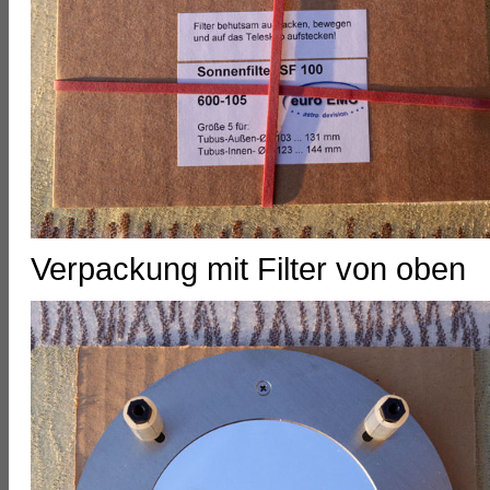
Verpackung mit Filter von oben