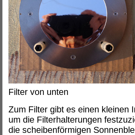
Filter von unten
Zum Filter gibt es einen kleinen
um die Filterhalterungen festzu
die scheibenförmigen Sonnenblend