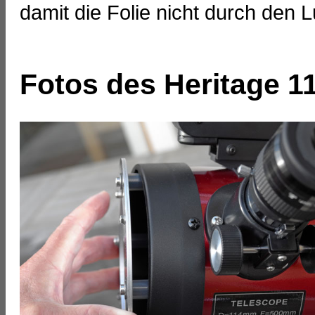
damit die Folie nicht durch den L
Fotos des Heritage 11