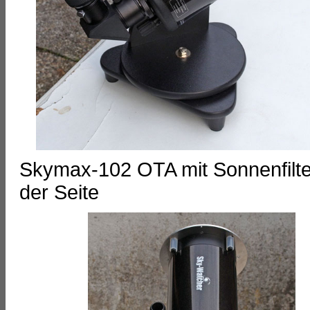
Skymax-102 OTA mit Sonnenfilte
der Seite