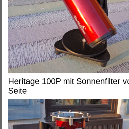
Heritage 100P mit Sonnenfilter v
Seite