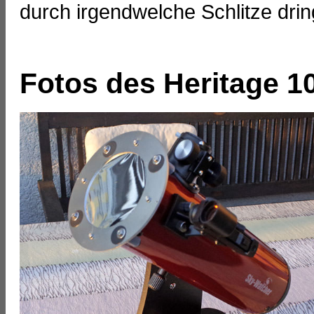
durch irgendwelche Schlitze dri
Fotos des Heritage 10