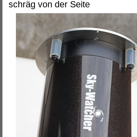
schräg von der Seite