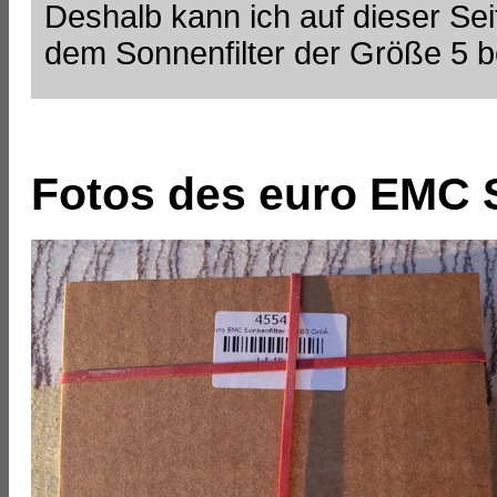
Deshalb kann ich auf dieser Sei
dem Sonnenfilter der Größe 5 b
Fotos des euro EMC S