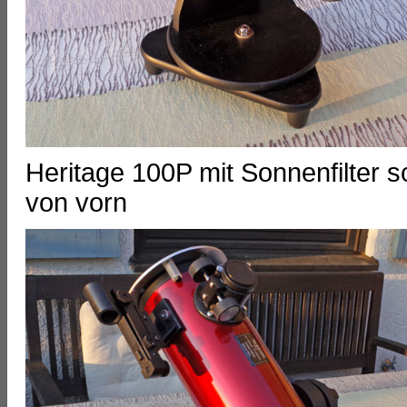
Heritage 100P mit Sonnenfilter 
von vorn