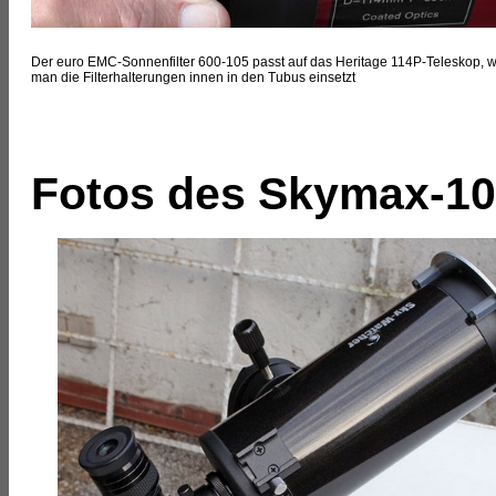
Der euro EMC-Sonnenfilter 600-105 passt auf das Heritage 114P-Teleskop, 
man die Filterhalterungen innen in den Tubus einsetzt
Fotos des Skymax-102