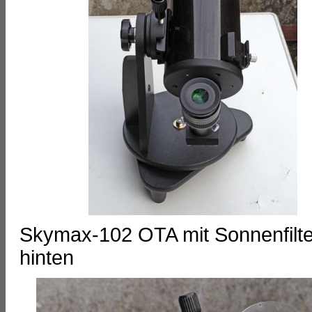
Skymax-102 OTA mit Sonnenfilte
hinten