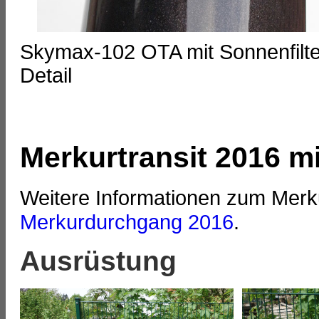
Skymax-102 OTA mit Sonnenfilte
Detail
Merkurtransit 2016 m
Weitere Informationen zum Merku
Merkurdurchgang 2016
.
Ausrüstung