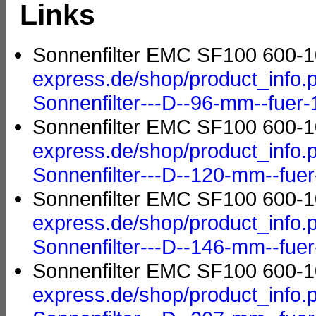
Links
Sonnenfilter EMC SF100 600-
express.de/shop/product_info.
Sonnenfilter---D--96-mm--fuer
Sonnenfilter EMC SF100 600-
express.de/shop/product_info.
Sonnenfilter---D--120-mm--fu
Sonnenfilter EMC SF100 600-
express.de/shop/product_info.
Sonnenfilter---D--146-mm--fu
Sonnenfilter EMC SF100 600-
express.de/shop/product_info.