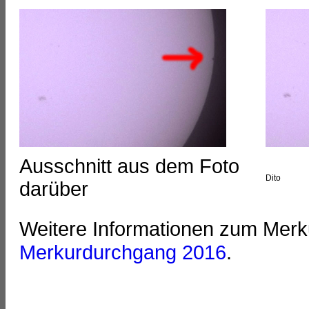
Ausschnitt aus dem Foto
Dito
darüber
Weitere Informationen zum Merku
Merkurdurchgang 2016
.