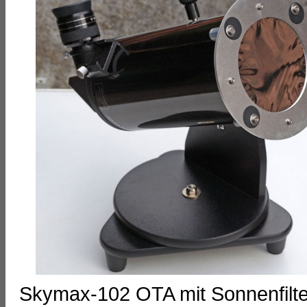
Skymax-102 OTA mit Sonnenfilte