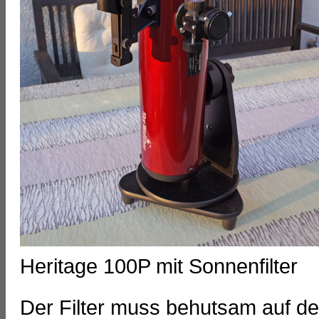
Heritage 100P mit Sonnenfilter
Der Filter muss behutsam auf d