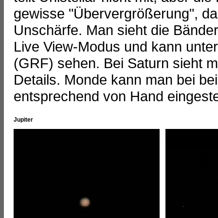
gewisse "Übervergrößerung", da
Unschärfe. Man sieht die Bänder 
Live View-Modus und kann unte
(GRF) sehen. Bei Saturn sieht m
Details. Monde kann man bei be
entsprechend von Hand eingestel
Jupiter