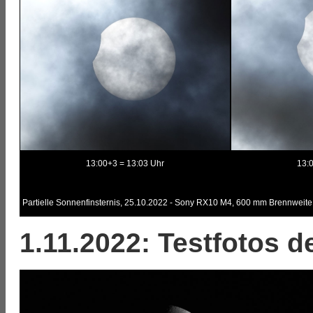
13:00+3 = 13:03 Uhr
13:
Partielle Sonnenfinsternis, 25.10.2022 - Sony RX10 M4, 600 mm Brennweite
1.11.2022: Testfotos 