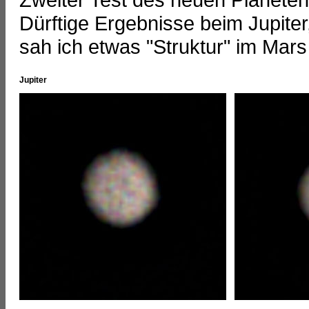
Dürftige Ergebnisse beim Jupite
sah ich etwas "Struktur" im Mars
Jupiter