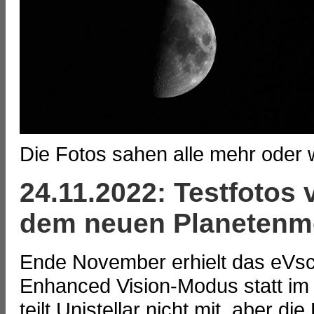
Die Fotos sahen alle mehr oder w
24.11.2022: Testfotos 
dem neuen Planetenm
Ende November erhielt das eVs
Enhanced Vision-Modus statt im 
teilt Unistellar nicht mit, aber 