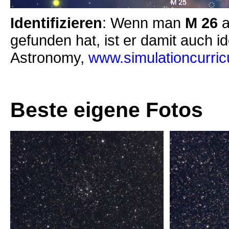
Identifizieren
: Wenn man
M 26
gefunden hat, ist er damit auch id
Astronomy,
www.simulationcurri
Beste eigene Fotos