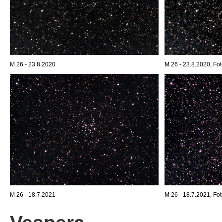
M 26 - 23.8.2020
M 26 - 23.8.2020, Fot
M 26 - 18.7.2021
M 26 - 18.7.2021, Fot