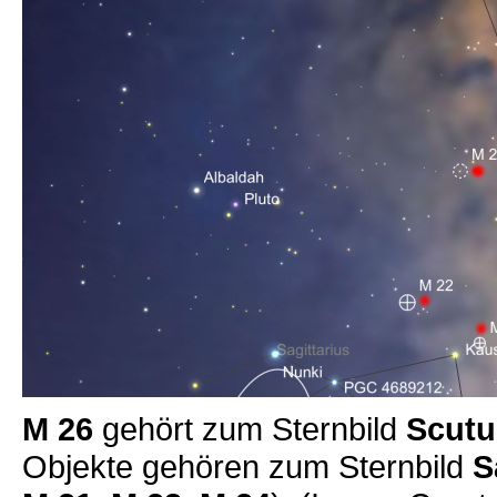
M 26
gehört zum Sternbild
Scutu
Objekte gehören zum Sternbild
S