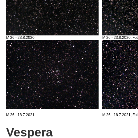
M 26 - 23.8.2020
M 26 - 23.8.2020, Fot
M 26 - 18.7.2021
M 26 - 18.7.2021, Fot
Vespera