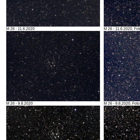
M 26 - 11.6.2020
M 26 - 11.6.2020, Fot
M 26 - 9.8.2020
M 26 - 9.8.2020, Foto