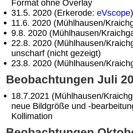
Format ohne Overlay
31.5. 2020 (Erkerode:
eVscope
11.6. 2020 (Mühlhausen/Kraich
9.8. 2020 (Mühlhausen/Kraichg
22.8. 2020 (Mühlhausen/Kraich
unscharf (nicht gezeigt)
23.8. 2020 (Mühlhausen/Kraich
Beobachtungen Juli 2
18.7.2021 (Mühlhausen/Kraich
neue Bildgröße und -bearbeitung;
Kollimation
Beobachtungen Oktob