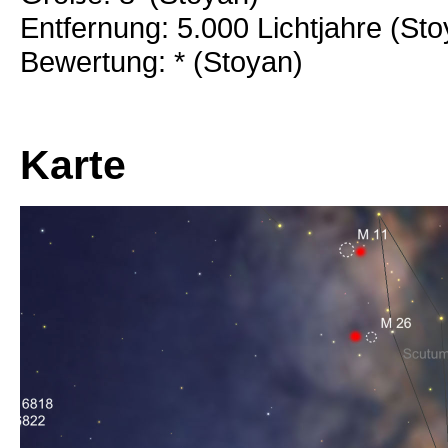
Entfernung: 5.000 Lichtjahre (St
Bewertung: * (Stoyan)
Karte