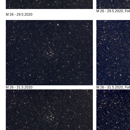
M 26 - 29.5.2020, Fot
M 26 - 29.5.2020
M 26 - 31.5.2020
M 26 - 31.5.2020, Fot