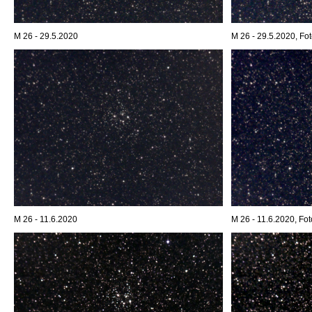
M 26 - 29.5.2020
M 26 - 29.5.2020, Fot
M 26 - 11.6.2020
M 26 - 11.6.2020, Fot