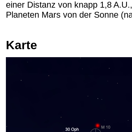
einer Distanz von knapp 1,8 A.U.
Planeten Mars von der Sonne (
Karte