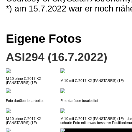
*) am 15.7.2022 war er noch näh
Eigene Fotos
ASI294 (16.7.2022)
M 10 ohne C/2017 K2
M 10 mit C/2017 K2 (PANSTARRS) (1F)
(PANSTARRS) (1F)
Foto darüber bearbeitet
Foto darüber bearbeitet
M 10 ohne C/2017 K2
M 10 mit C/2017 K2 (PANSTARRS) (1F) - das
(PANSTARRS) (1F)
scharfe Foto mit etwas besserer Positionieru