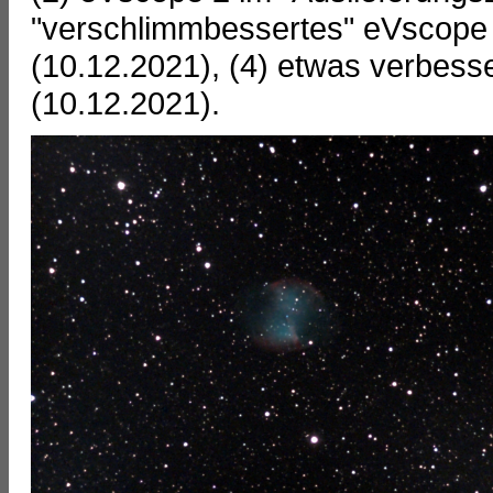
"verschlimmbessertes" eVscope 
(10.12.2021), (4) etwas verbess
(10.12.2021).