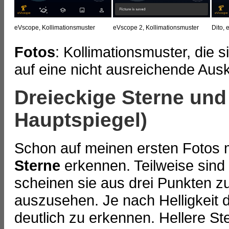
eVscope, Kollimationsmuster
eVscope 2, Kollimationsmuster
Dito, 
Fotos
: Kollimationsmuster, die 
auf eine nicht ausreichende Ausk
Dreieckige Sterne und
Hauptspiegel)
Schon auf meinen ersten Fotos
Sterne
erkennen. Teilweise sind d
scheinen sie aus drei Punkten z
auszusehen. Je nach Helligkeit d
deutlich zu erkennen. Hellere St