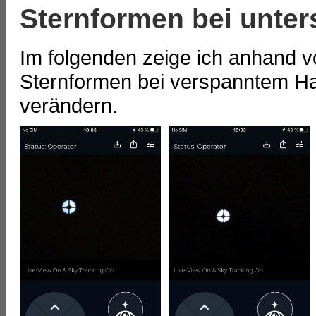
Sternformen bei unter
Im folgenden zeige ich anhand v
Sternformen bei verspanntem Ha
verändern.