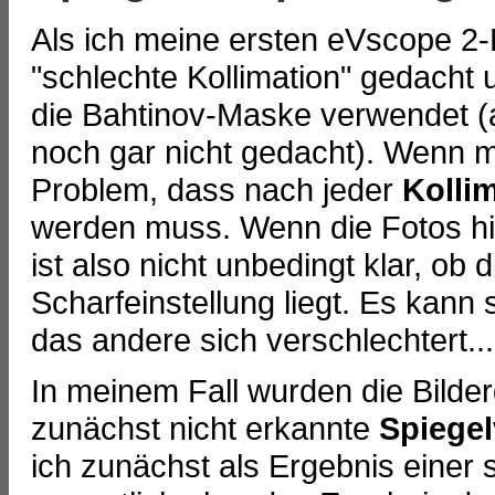
Als ich meine ersten eVscope 2-
"schlechte Kollimation" gedacht u
die Bahtinov-Maske verwendet (
noch gar nicht gedacht). Wenn m
Problem, dass nach jeder
Kolli
werden muss. Wenn die Fotos hi
ist also nicht unbedingt klar, ob 
Scharfeinstellung liegt. Es kann
das andere sich verschlechtert...
In meinem Fall wurden die Bilder
zunächst nicht erkannte
Spiege
ich zunächst als Ergebnis einer s