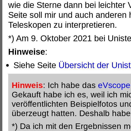
wie die Sterne dann bei leichte
Seite soll mir und auch anderen 
Teleskopen zu interpretieren.
*) Am 9. Oktober 2021 bei Uniste
Hinweise
:
Siehe Seite
Übersicht der Unist
Hinweis
: Ich habe das
eVscope
Gekauft habe ich es, weil ich mic
veröffentlichten Beispielfotos u
überzeugt hatten. Deshalb habe
*) Da ich mit den Ergebnissen 