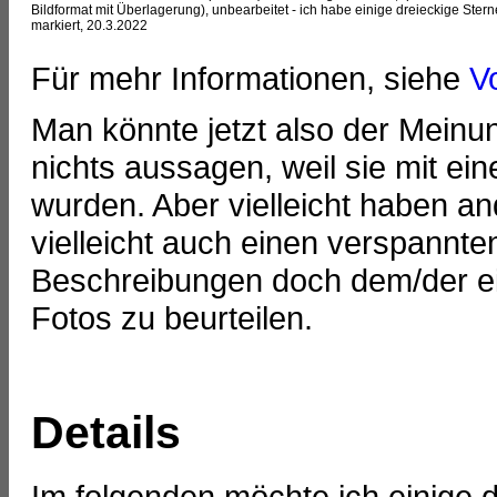
Bildformat mit Überlagerung), unbearbeitet - ich habe einige dreieckige Stern
markiert, 20.3.2022
Für mehr Informationen, siehe
Vo
Man könnte jetzt also der Meinu
nichts aussagen, weil sie mit 
wurden. Aber vielleicht haben an
vielleicht auch einen verspannt
Beschreibungen doch dem/der ei
Fotos zu beurteilen.
Details
Im folgenden möchte ich einige 