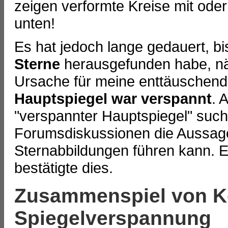
zeigen verformte Kreise mit oder
unten!
Es hat jedoch lange gedauert, bi
Sterne
herausgefunden habe, näm
Ursache für meine enttäuschend
Hauptspiegel war verspannt
. 
"verspannter Hauptspiegel" such
Forumsdiskussionen die Aussage
Sternabbildungen führen kann. E
bestätigte dies.
Zusammenspiel von Ko
Spiegelverspannung