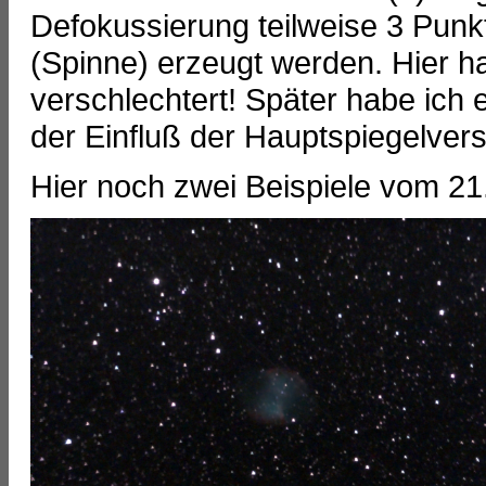
Defokussierung teilweise 3 Punkt
(Spinne) erzeugt werden. Hier h
verschlechtert! Später habe ich 
der Einfluß der Hauptspiegelvers
Hier noch zwei Beispiele vom 21