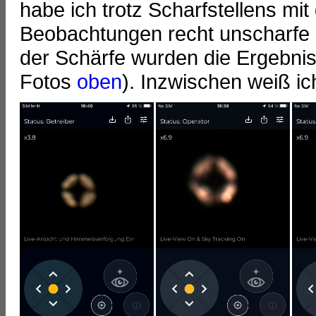
habe ich trotz Scharfstellens mi
Beobachtungen recht unscharfe 
der Schärfe wurden die Ergebniss
Fotos
oben
). Inzwischen weiß ic