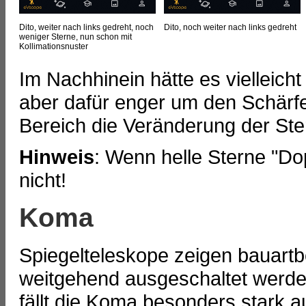
Dito, weiter nach links gedreht, noch
Dito, noch weiter nach links gedreht
weniger Sterne, nun schon mit
Kollimationsnuster
Im Nachhinein hätte es vielleich
aber dafür enger um den Schärf
Bereich die Veränderung der St
Hinweis
: Wenn helle Sterne "Do
nicht!
Koma
Spiegelteleskope zeigen bauart
weitgehend ausgeschaltet werden 
fällt die Koma besonders stark 