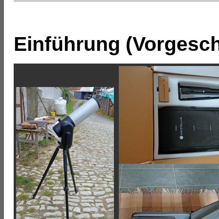
Einführung (Vorgesch