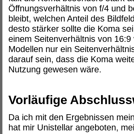
Öffnungsverhältnis von f/4 und 
bleibt, welchen Anteil des Bildf
desto stärker sollte die Koma se
einem Seitenverhältnis von 16:9
Modellen nur ein Seitenverhältni
darauf sein, dass die Koma weite
Nutzung gewesen wäre.
Vorläufige Abschluss
Da ich mit den Ergebnissen mein
hat mir Unistellar angeboten, me