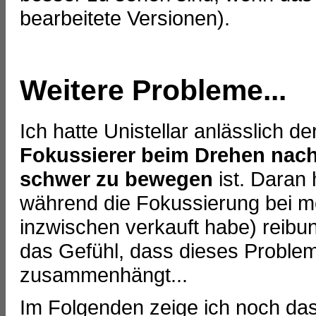
bearbeitete Versionen).
Weitere Probleme...
Ich hatte Unistellar anlässlich 
Fokussierer beim Drehen nac
schwer zu bewegen
ist. Daran 
während die Fokussierung bei m
inzwischen verkauft habe) reibun
das Gefühl, dass dieses Proble
zusammenhängt...
Im Folgenden zeige ich noch das