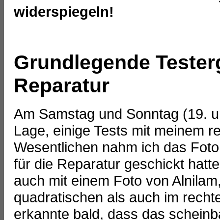
widerspiegeln!
Grundlegende Tester
Reparatur
Am Samstag und Sonntag (19. und
Lage, einige Tests mit meinem r
Wesentlichen nahm ich das Foto v
für die Reparatur geschickt hatt
auch mit einem Foto von Alnilam
quadratischen als auch im rech
erkannte bald, dass das scheinba