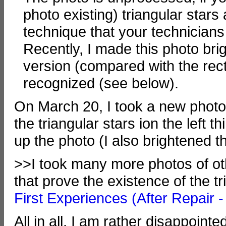
photo existing) triangular stars 
technique that your technician
Recently, I made this photo brig
version (compared with the rect
recognized (see below).
On March 20, I took a new photo 
the triangular stars ion the left t
up the photo (I also brightened t
>>I took many more photos of o
that prove the existence of the t
First Experiences (After Repair -
All in all, I am rather disappointed