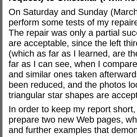
On Saturday and Sunday (March 1
perform some tests of my repair
The repair was only a partial succ
are acceptable, since the left thir
(which as far as I learned, are th
far as I can see, when I compare
and similar ones taken afterwards
been reduced, and the photos look
triangular star shapes are accept
In order to keep my report short, I
prepare two new Web pages, wher
and further examples that demon