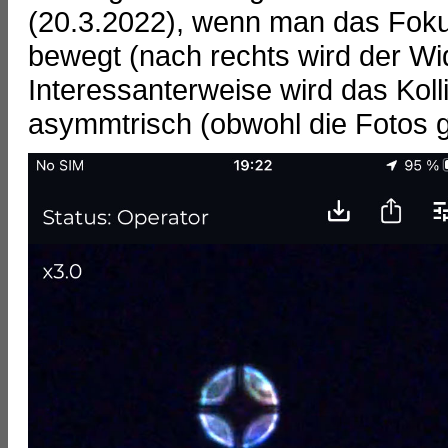
(20.3.2022), wenn man das Foku
bewegt (nach rechts wird der W
Interessanterweise wird das Kol
asymmtrisch (obwohl die Fotos gu