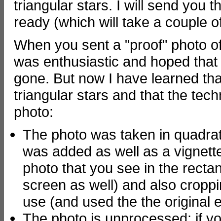
triangular stars. I will send you 
ready (which will take a couple of
When you sent a "proof" photo of 
was enthusiastic and hoped tha
gone. But now I have learned tha
triangular stars and that the tec
photo:
The photo was taken in quadrat
was added as well as a vignette,
photo that you see in the rect
screen as well) and also croppin
use (and used the the original
The photo is unprocessed; if you