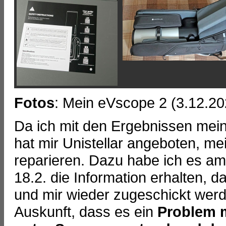
Fotos
: Mein eVscope 2 (3.12.20
Da ich mit den Ergebnissen mein
hat mir Unistellar angeboten, me
reparieren. Dazu habe ich es am
18.2. die Information erhalten, 
und mir wieder zugeschickt werde
Auskunft, dass es ein
Problem m