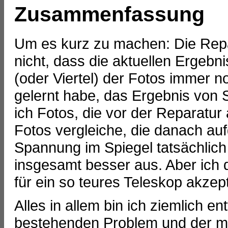
Zusammenfassung
Um es kurz zu machen: Die Repar
nicht, dass die aktuellen Ergebni
(oder Viertel) der Fotos immer no
gelernt habe, das Ergebnis von
ich Fotos, die vor der Reparatu
Fotos vergleiche, die danach a
Spannung im Spiegel tatsächlich 
insgesamt besser aus. Aber ich 
für ein so teures Teleskop akzept
Alles in allem bin ich ziemlich 
bestehenden Problem und der man