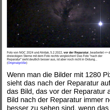
Foto von NGC 2024 und Alnitak, 5.2.2022,
vor der Reparatur
, bearbeitet => 
dreieckigen Sterne mit dem Foto rechts vergleichen! Das Foto "nach der
Reparatur" sieht deutlich besser aus, ist aber noch nicht in Ordung...
(
Originalgröße
)
Wenn man die Bilder mit 1280 Pix
sieht das nach der Reparatur au
das Bild, das vor der Reparatu
Bild nach der Reparatur immer n
besser zu sehen sind, wenn das F