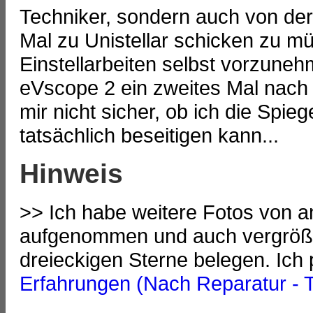
Techniker, sondern auch von der
Mal zu Unistellar schicken zu müs
Einstellarbeiten selbst vorzune
eVscope 2 ein zweites Mal nach 
mir nicht sicher, ob ich die Spi
tatsächlich beseitigen kann...
Hinweis
>> Ich habe weitere Fotos von 
aufgenommen und auch vergrößer
dreieckigen Sterne belegen. Ich 
Erfahrungen (Nach Reparatur - Te