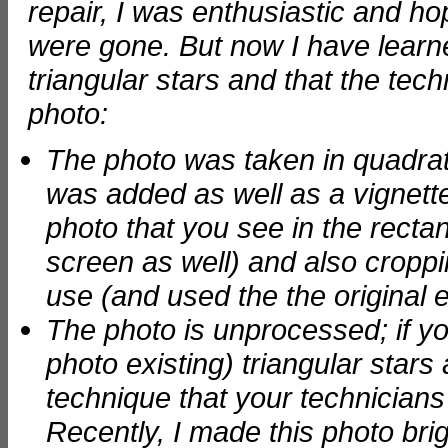
repair, I was enthusiastic and h
were gone. But now I have learne
triangular stars and that the tec
photo:
The photo was taken in quadrat
was added as well as a vignette,
photo that you see in the rect
screen as well) and also croppin
use (and used the the original
The photo is unprocessed; if you
photo existing) triangular stars 
technique that your technician
Recently, I made this photo brig