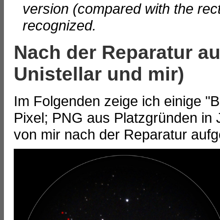
version (compared with the rect
recognized.
Nach der Reparatur a
Unistellar und mir)
Im Folgenden zeige ich einige "B
Pixel; PNG aus Platzgründen in 
von mir nach der Reparatur au