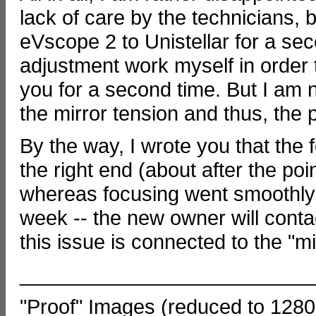
lack of care by the technicians, 
eVscope 2 to Unistellar for a sec
adjustment work myself in order 
you for a second time. But I am n
the mirror tension and thus, the 
By the way, I wrote you that the 
the right end (about after the poi
whereas focusing went smoothly 
week -- the new owner will contac
this issue is connected to the "mi
__________________________
"Proof" Images (reduced to 1280