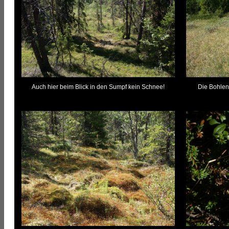
Auch hier beim Blick in den Sumpf kein Schnee!
Die Bohlen