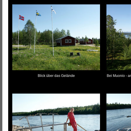
Blick über das Gelände
Bei Muonio - a