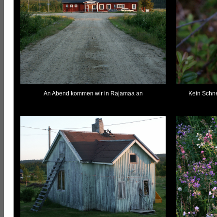
An Abend kommen wir in Rajamaa an
Kein Schne