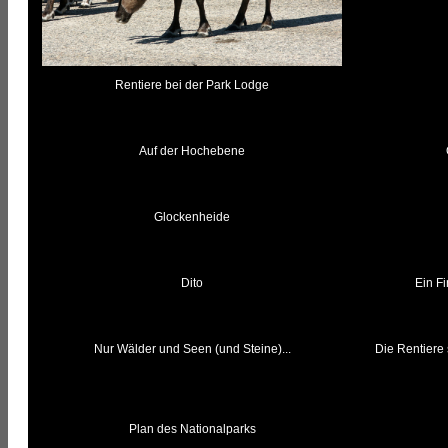
Rentiere bei der Park Lodge
Auf der Hochebene
Glockenheide
Dito
Ein Fi
Nur Wälder und Seen (und Steine)...
Die Rentiere 
Plan des Nationalparks