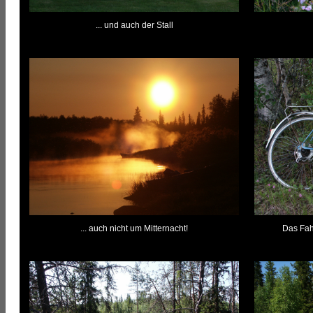
... und auch der Stall
... auch nicht um Mitternacht!
Das Fah