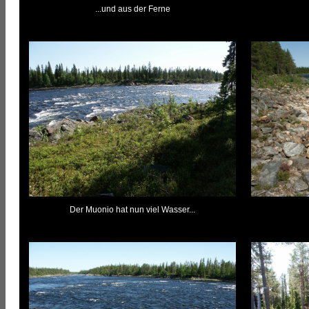
...und aus der Ferne
Der Muonio hat nun viel Wasser...