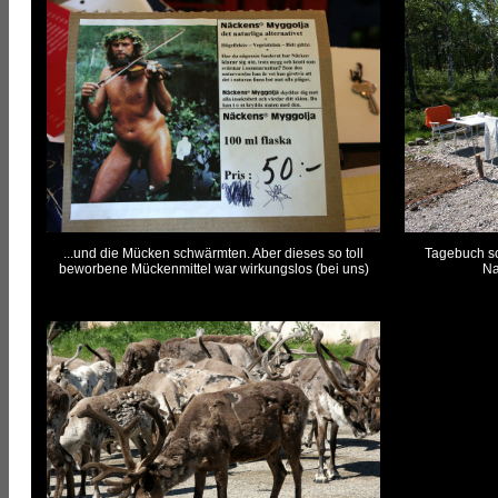
...und die Mücken schwärmten. Aber dieses so toll
Tagebuch sc
beworbene Mückenmittel war wirkungslos (bei uns)
Na