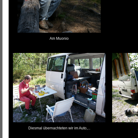
Am Muonio
Diesmal übernachteten wir im Auto,...