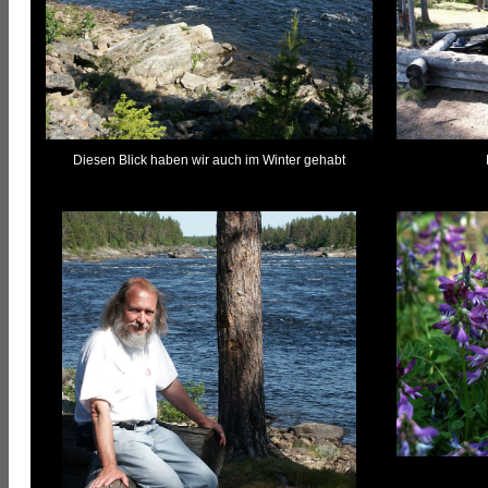
Diesen Blick haben wir auch im Winter gehabt