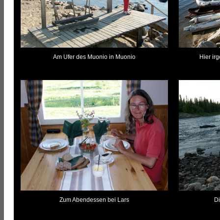
Am Ufer des Muonio in Muonio
Hier ir
Zum Abendessen bei Lars
Di