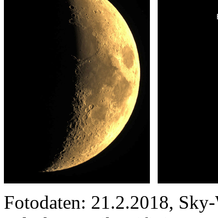
Fotodaten: 21.2.2018, Sky