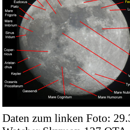
Daten zum linken Foto: 29.