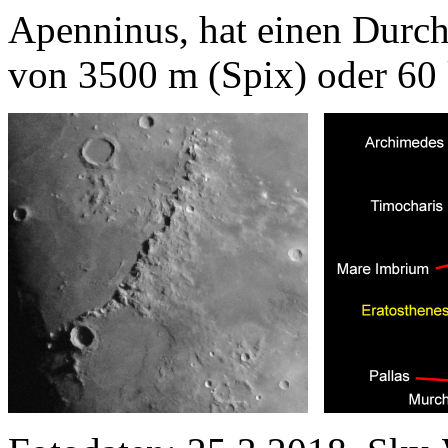
Apenninus, hat einen Durch
von 3500 m (Spix) oder 6