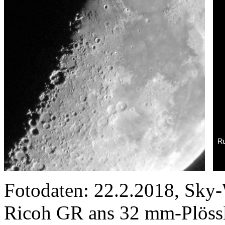
Fotodaten: 22.2.2018, Sky
Ricoh GR ans 32 mm-Plössl