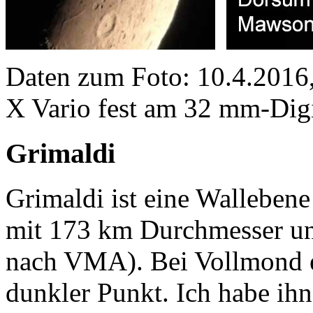
Daten zum Foto: 10.4.201
X Vario fest am 32 mm-Dig
Grimaldi
Grimaldi ist eine Wallebe
mit 173 km Durchmesser un
nach VMA). Bei Vollmond er
dunkler Punkt. Ich habe ihn