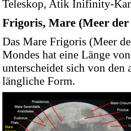
Teleskop, Atik Inifinity-Ka
Frigoris, Mare (Meer der
Das Mare Frigoris (Meer de
Mondes hat eine Länge von
unterscheidet sich von den
längliche Form.