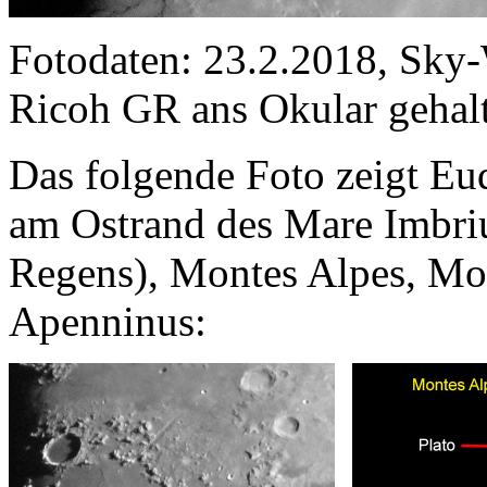
Fotodaten: 23.2.2018, Sk
Ricoh GR ans Okular gehal
Das folgende Foto zeigt Eu
am Ostrand des Mare Imbri
Regens), Montes Alpes, Mo
Apenninus: