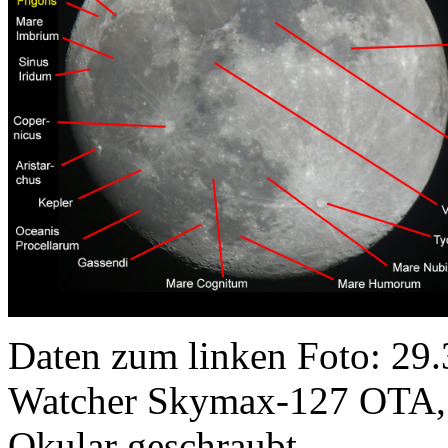
Daten zum linken Foto: 29.
Watcher Skymax-127 OTA,
Okular geschraubt