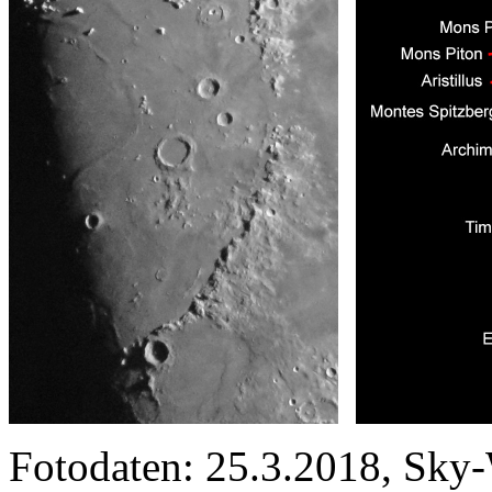
Fotodaten: 25.3.2018, Sk