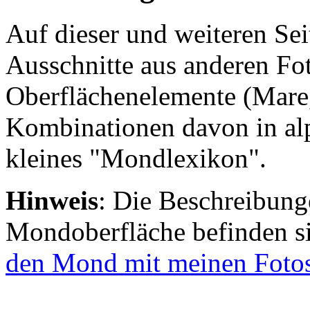
Auf dieser und weiteren Sei
Ausschnitte aus anderen Fo
Oberflächenelemente (Mare,
Kombinationen davon in alp
kleines "Mondlexikon".
Hinweis
: Die Beschreibung
Mondoberfläche befinden si
den Mond mit meinen Fotos 