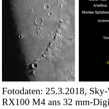
Fotodaten: 25.3.2018, Sk
RX100 M4 ans 32 mm-DigiS