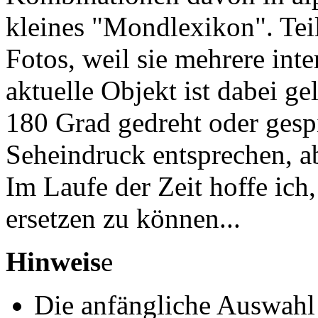
kleines "Mondlexikon". Tei
Fotos, weil sie mehrere inte
aktuelle Objekt ist dabei ge
180 Grad gedreht oder gesp
Seheindruck entsprechen, ab
Im Laufe der Zeit hoffe ich
ersetzen zu können...
Hinweis
e
Die anfängliche Auswahl 