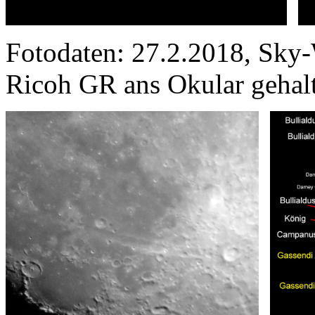
Fotodaten: 27.2.2018, Sky
Ricoh GR ans Okular gehal