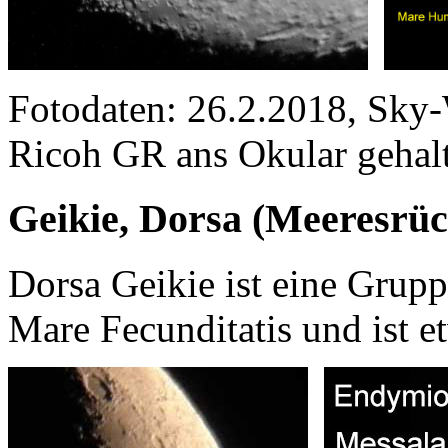
Fotodaten: 26.2.2018, Sky
Ricoh GR ans Okular gehal
Geikie, Dorsa (Meeresrüc
Dorsa Geikie ist eine Grup
Mare Fecunditatis und ist 