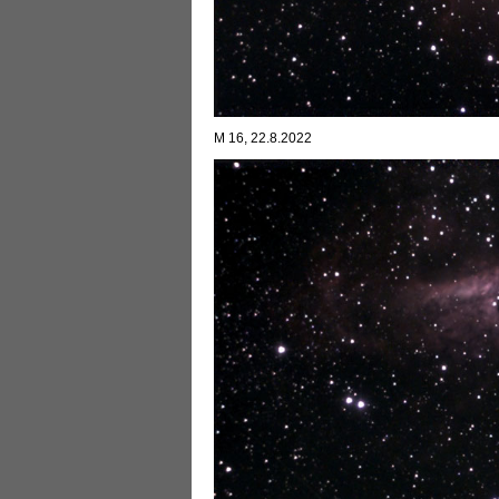
M 16, 22.8.2022