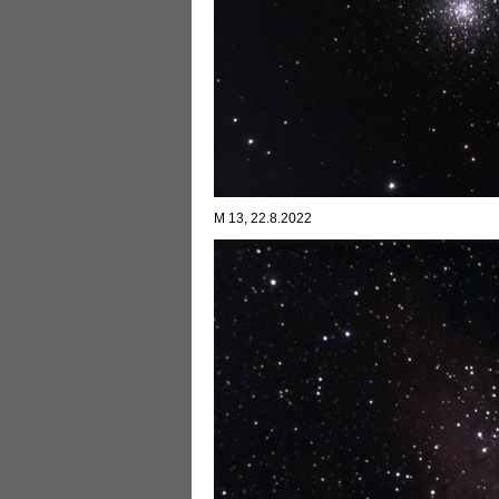
M 13, 22.8.2022