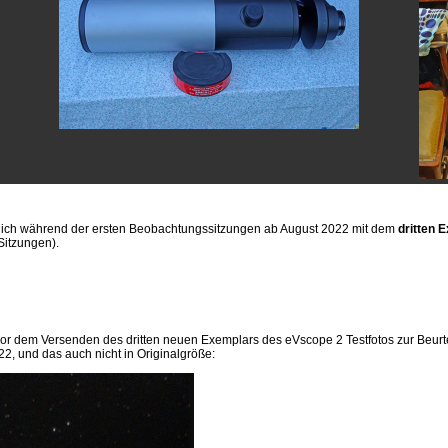
ie ich während der ersten Beobachtungssitzungen ab August 2022 mit dem
dritten 
 Sitzungen).
vor dem Versenden des dritten neuen Exemplars des eVscope 2 Testfotos zur Beurtei
22, und das auch nicht in Originalgröße: