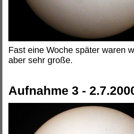
Fast eine Woche später waren w
aber sehr große.
Aufnahme 3 - 2.7.200