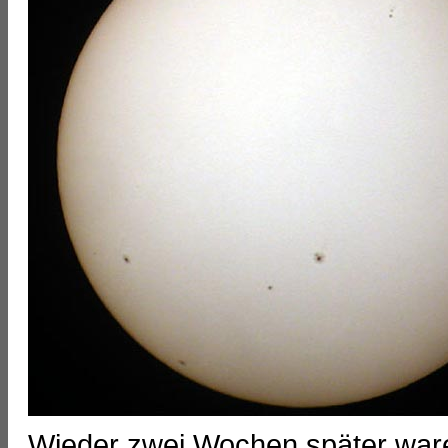
Wieder zwei Wochen später war