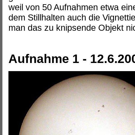
weil von 50 Aufnahmen etwa eine 
dem Stillhalten auch die Vignet
man das zu knipsende Objekt nich
Aufnahme 1 - 12.6.20