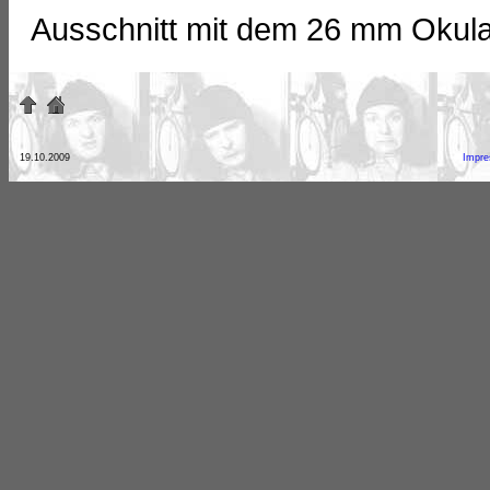
Ausschnitt mit dem 26 mm Okula
19.10.2009
Impr