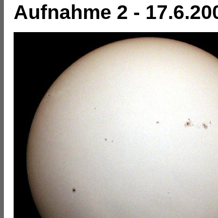
Aufnahme 2 - 17.6.20