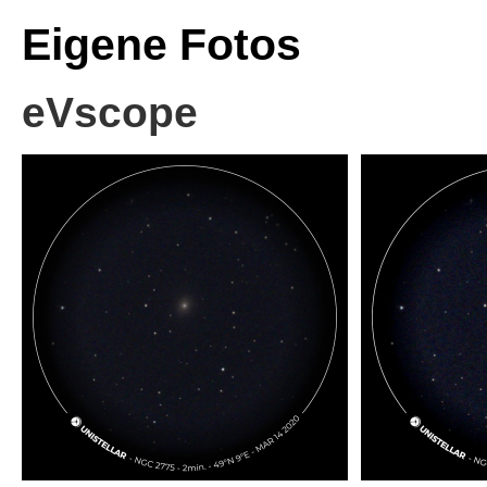
Eigene Fotos
eVscope