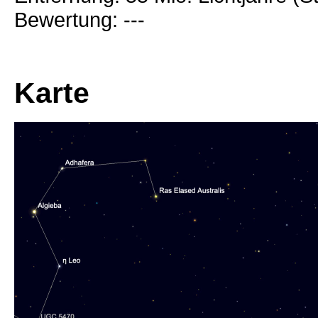
Bewertung: ---
Karte