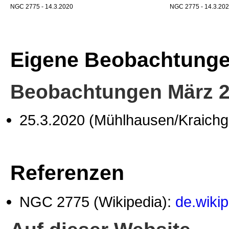
NGC 2775 - 14.3.2020
NGC 2775 - 14.3.2020
Eigene Beobachtung
Beobachtungen März 
25.3.2020 (Mühlhausen/Kraich
Referenzen
NGC 2775 (Wikipedia):
de.wiki