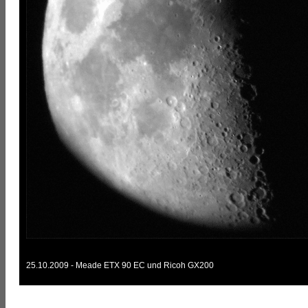
25.10.2009 - Meade ETX 90 EC und Ricoh GX200