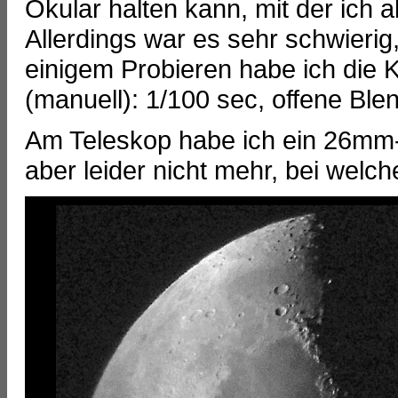
Okular halten kann, mit der ich
Allerdings war es sehr schwierig
einigem Probieren habe ich die 
(manuell): 1/100 sec, offene Ble
Am Teleskop habe ich ein 26mm-
aber leider nicht mehr, bei welch