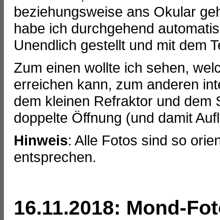
beziehungsweise ans Okular geha
habe ich durchgehend automatisc
Unendlich gestellt und mit dem Te
Zum einen wollte ich sehen, welc
erreichen kann, zum anderen int
dem kleinen Refraktor und dem 
doppelte Öffnung (und damit Aufl
Hinweis
: Alle Fotos sind so ori
entsprechen.
16.11.2018: Mond-Fo