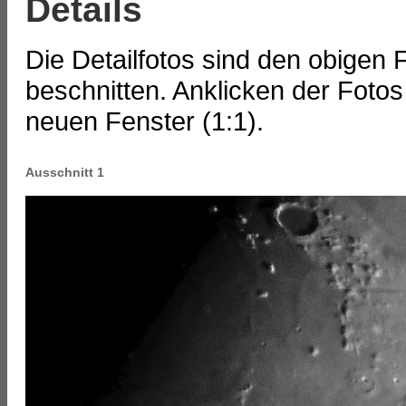
Details
Die Detailfotos sind den obigen
beschnitten. Anklicken der Fotos
neuen Fenster (1:1).
Ausschnitt 1