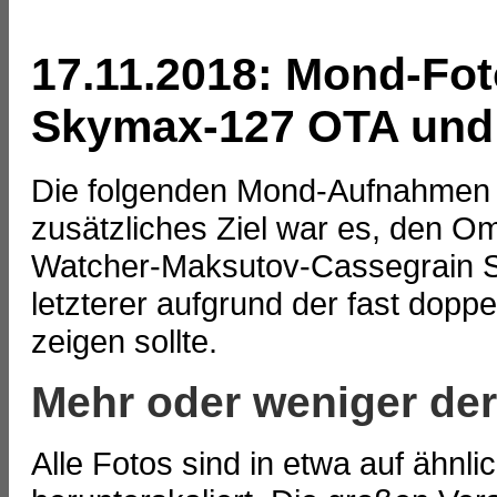
17.11.2018: Mond-Fot
Skymax-127 OTA und
Die folgenden Mond-Aufnahmen
zusätzliches Ziel war es, den 
Watcher-Maksutov-Cassegrain S
letzterer aufgrund der fast dopp
zeigen sollte.
Mehr oder weniger der
Alle Fotos sind in etwa auf ähnl