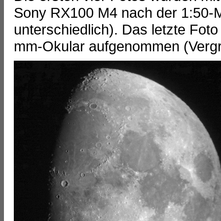
Sony RX100 M4 nach der 1:50-
unterschiedlich). Das letzte Fot
mm-Okular aufgenommen (Vergrö