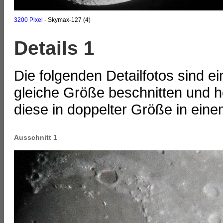
3200 Pixel
- Skymax-127 (4)
Details 1
Die folgenden Detailfotos sind 
gleiche Größe beschnitten und he
diese in doppelter Größe in ein
Ausschnitt 1