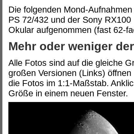
Die folgenden Mond-Aufnahmen
PS 72/432 und der Sony RX100
Okular aufgenommen (fast 62-fa
Mehr oder weniger der
Alle Fotos sind auf die gleiche G
großen Versionen (Links) öffnen
die Fotos im 1:1-Maßstab. Anklic
Größe in einem neuen Fenster.