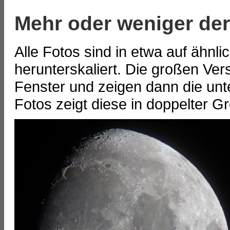
Mehr oder weniger der
Alle Fotos sind in etwa auf ähnl
herunterskaliert. Die großen Ver
Fenster und zeigen dann die unt
Fotos zeigt diese in doppelter G