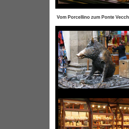
Vom Porcellino zum Ponte Vecchi