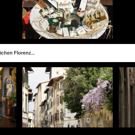
ichen Florenz...