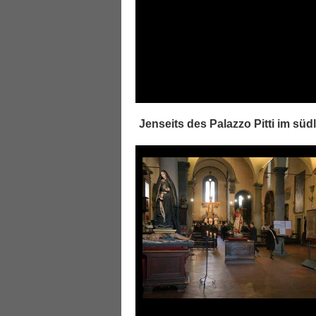
Jenseits des Palazzo Pitti im südl