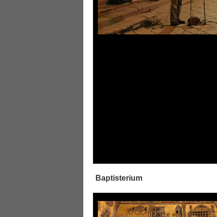
Baptisterium