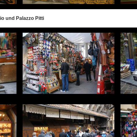
o und Palazzo Pitti