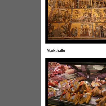
Markthalle