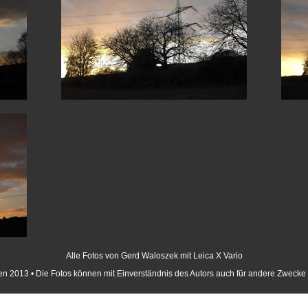
Alle Fotos von Gerd Waloszek mit Leica X Vario
 2013 • Die Fotos können mit Einverständnis des Autors auch für andere Zweck