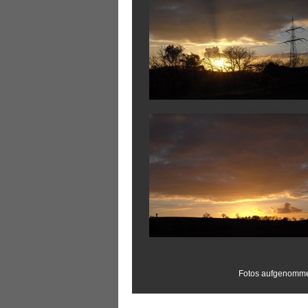
Fotos aufgenommen