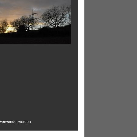
e verwendet werden