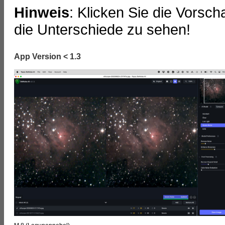
Hinweis
: Klicken Sie die Vorsc
die Unterschiede zu sehen!
App Version < 1.3