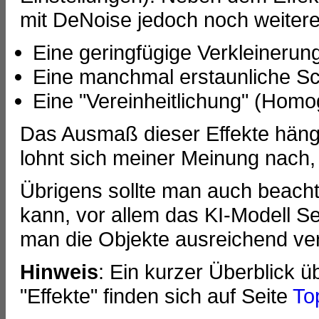
mit DeNoise jedoch noch weitere
Eine geringfügige Verkleinerun
Eine manchmal erstaunliche Sc
Eine "Vereinheitlichung" (Homo
Das Ausmaß dieser Effekte häng
lohnt sich meiner Meinung nach, 
Übrigens sollte man auch beach
kann, vor allem das KI-Modell S
man die Objekte ausreichend ve
Hinweis
: Ein kurzer Überblick 
"Effekte" finden sich auf Seite
To