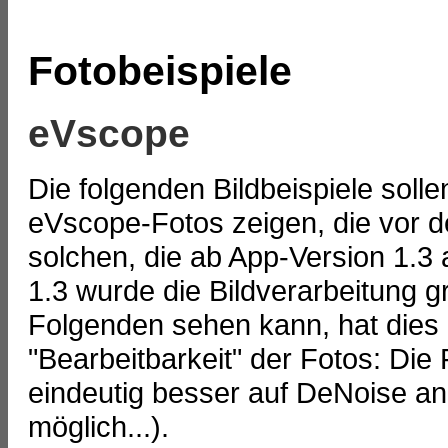
Fotobeispiele
eVscope
Die folgenden Bildbeispiele soll
eVscope-Fotos zeigen, die vor 
solchen, die ab App-Version 1.
1.3 wurde die Bildverarbeitung 
Folgenden sehen kann, hat dies
"Bearbeitbarkeit" der Fotos: Die
eindeutig besser auf DeNoise a
möglich...).