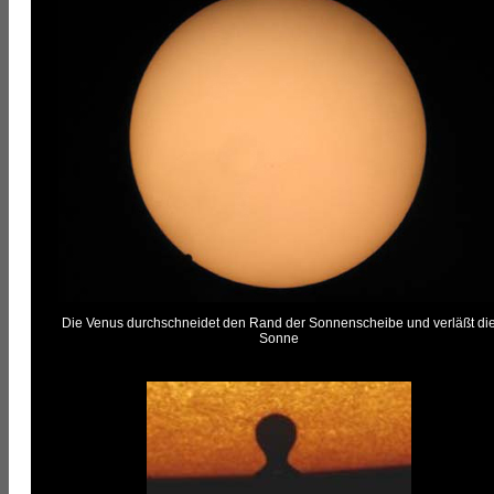
Die Venus durchschneidet den Rand der Sonnenscheibe und verläßt di
Sonne