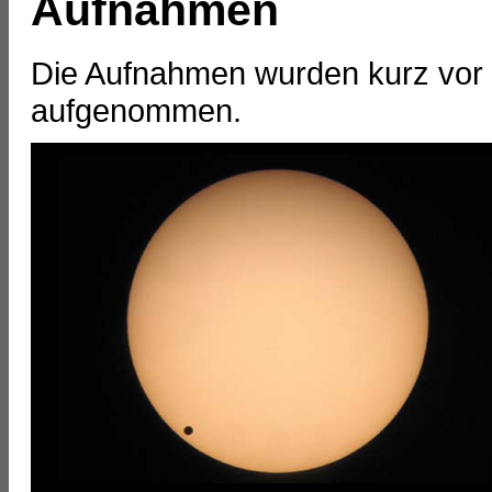
Aufnahmen
Die Aufnahmen wurden kurz vo
aufgenommen.