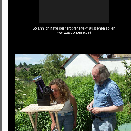
S
So ähnlich hätte der "Tropfeneffekt" aussehen sollen...
(www.astronomie.de)