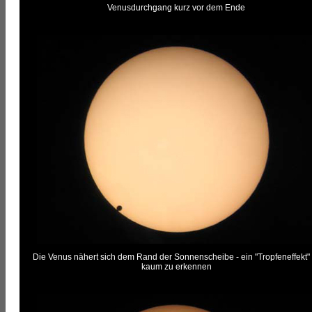
Venusdurchgang kurz vor dem Ende
Die Venus nähert sich dem Rand der Sonnenscheibe - ein "Tropfeneffekt" 
kaum zu erkennen