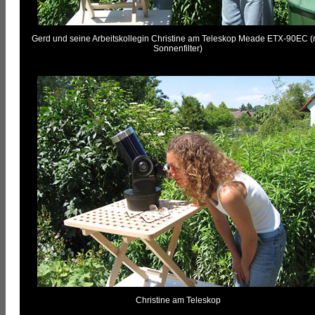
Gerd und seine Arbeitskollegin Christine am Teleskop Meade ETX-90EC (
Sonnenfilter)
Christine am Teleskop