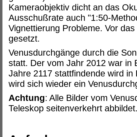
Kameraobjektiv dicht an das Oku
Ausschußrate auch "1:50-Method
Vignettierung Probleme. Vor das 
gesetzt.
Venusdurchgänge durch die Sonne
statt. Der vom Jahr 2012 war in
Jahre 2117 stattfindende wird in
wird sich wieder ein Venusdurch
Achtung
: Alle Bilder vom Venus
Teleskop seitenverkehrt abbildet