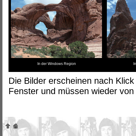
In der Windows Region
I
Die Bilder erscheinen nach Klick
Fenster und müssen wieder von