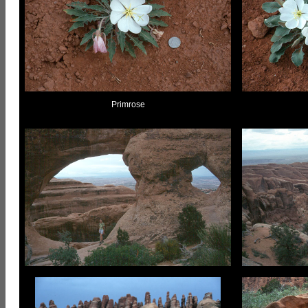
Primrose