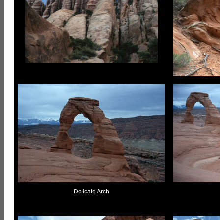
Delicate Arch