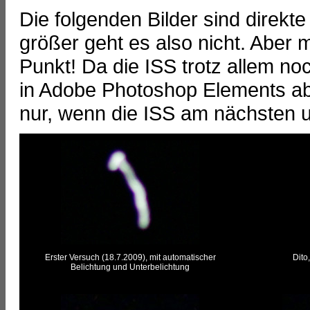
Die folgenden Bilder sind direkte
größer geht es also nicht. Aber m
Punkt! Da die ISS trotz allem noc
in Adobe Photoshop Elements abg
nur, wenn die ISS am nächsten un
Erster Versuch (18.7.2009), mit automatischer
Dito
Belichtung und Unterbelichtung