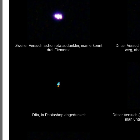
Zweiter Versuch, schon etwas dunkler, man erkennt
Dritter Versuch
drei Elemente
weg, abe
Dito, in Photoshop abgedunkelt
Dritter Versuch (
man unt