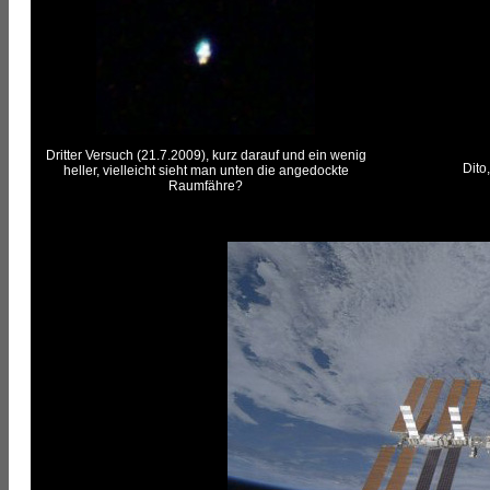
Dritter Versuch (21.7.2009), kurz darauf und ein wenig
Dito
heller, vielleicht sieht man unten die angedockte
Raumfähre?