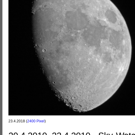
23.4.2018 (
2400 Pixel
)