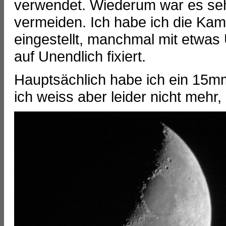
verwendet. Wiederum war es sehr
vermeiden. Ich habe ich die Ka
eingestellt, manchmal mit etwas 
auf Unendlich fixiert.
Hauptsächlich habe ich ein 15m
ich weiss aber leider nicht mehr,