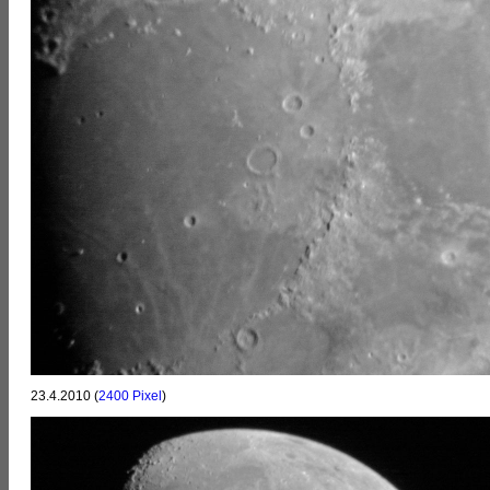
23.4.2010 (
2400 Pixel
)