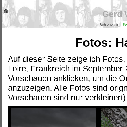
Gerd 
Astronomie
|
Fo
Fotos: H
Auf dieser Seite zeige ich Fotos,
Loire, Frankreich im September
Vorschauen anklicken, um die Or
anzuzeigen. Alle Fotos sind ori
Vorschauen sind nur verkleinert)