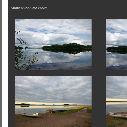
Südlich von Stockholm