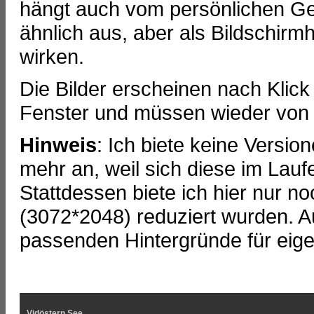
hängt auch vom persönlichen Ge
ähnlich aus, aber als Bildschirm
wirken.
Die Bilder erscheinen nach Klick
Fenster und müssen wieder von
Hinweis
: Ich biete keine Versi
mehr an, weil sich diese im Lauf
Stattdessen biete ich hier nur no
(3072*2048) reduziert wurden. A
passenden Hintergründe für eige
Vidöstern See