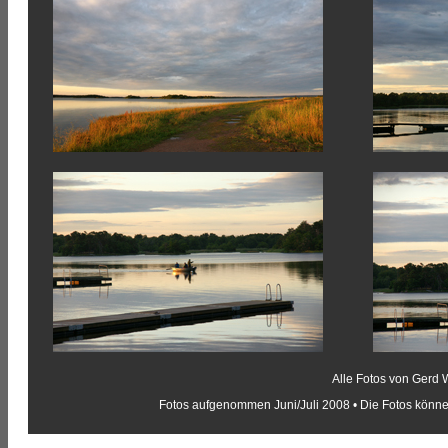
Alle Fotos von Gerd 
Fotos aufgenommen Juni/Juli 2008 • Die Fotos könne