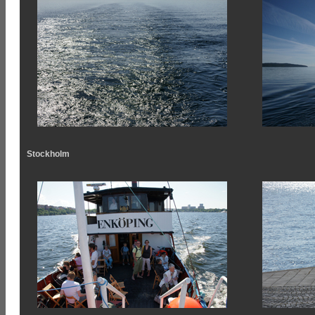
Stockholm