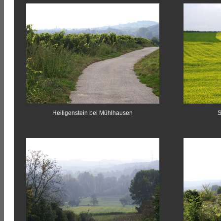
Heiligenstein bei Mühlhausen
S