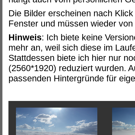
Die Bilder erscheinen nach Klick
Fenster und müssen wieder von
Hinweis
: Ich biete keine Versi
mehr an, weil sich diese im Lauf
Stattdessen biete ich hier nur no
(2560*1920) reduziert wurden. A
passenden Hintergründe für eige