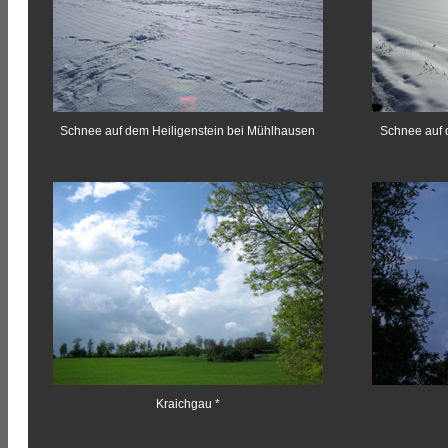
Schnee auf dem Heiligenstein bei Mühlhausen
Schnee auf 
Kraichgau *