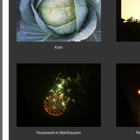
Kohl
Feuerwerk in Mühlhausen
F