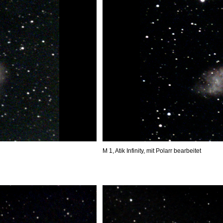
M 1, Atik Infinity, mit Polarr bearbeitet