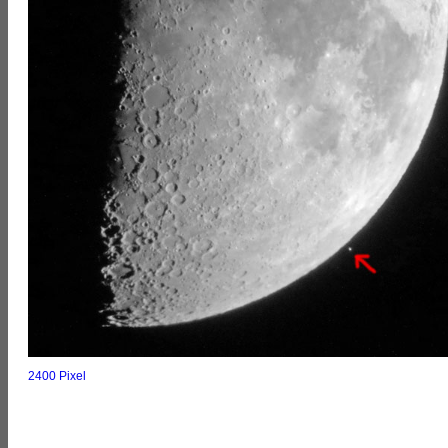
2400 Pixel