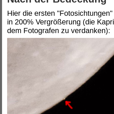
Hier die ersten "Fotosichtungen"
in 200% Vergrößerung (die Kapr
dem Fotografen zu verdanken):