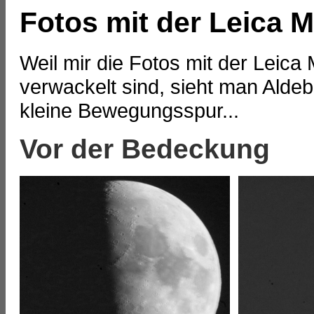
Fotos mit der Leica M
Weil mir die Fotos mit der Leic
verwackelt sind, sieht man Alde
kleine Bewegungsspur...
Vor der Bedeckung