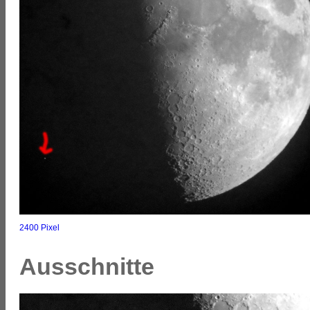
2400 Pixel
Ausschnitte