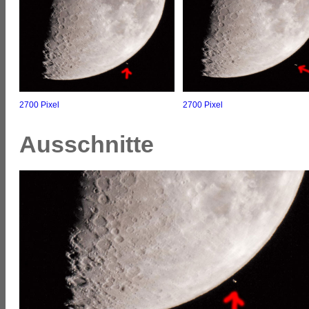
2700 Pixel
2700 Pixel
Ausschnitte