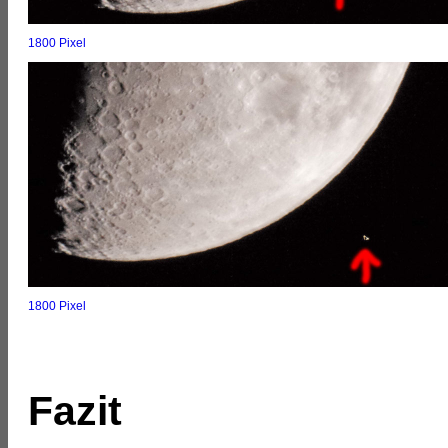
1800 Pixel
1800 Pixel
Fazit