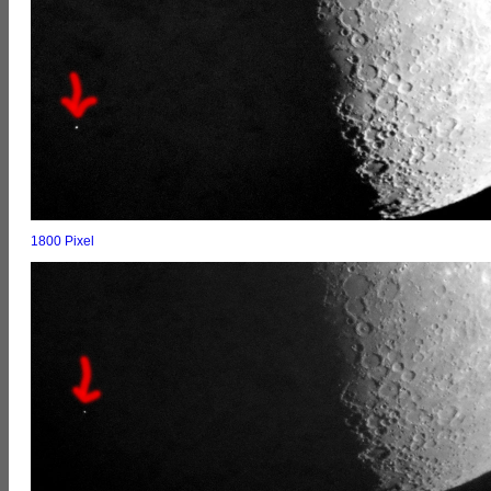
1800 Pixel