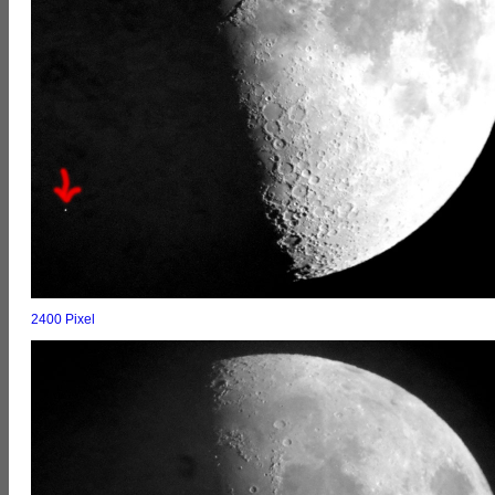
2400 Pixel