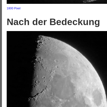
1800 Pixel
Nach der Bedeckung